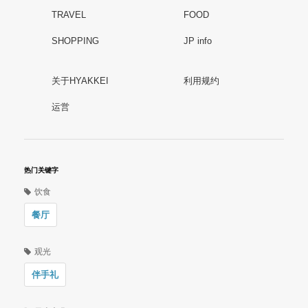
TRAVEL
FOOD
SHOPPING
JP info
关于HYAKKEI
利用规约
运営
热门关键字
饮食
餐厅
观光
伴手礼