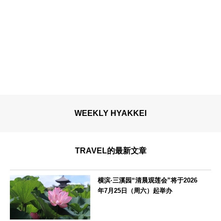
WEEKLY HYAKKEI
TRAVEL的最新文章
横滨·三溪园“清晨观莲会”将于2026
年7月25日（周六）起举办