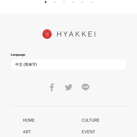
Language
HOME
CULTURE
ART
EVENT