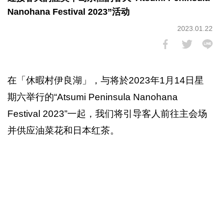
Nanohana Festival 2023”活动
2023.01.22
在「休暇村伊良湖」，与将於2023年1月14日星
期六举行的“Atsumi Peninsula Nanohana
Festival 2023”一起，我们将引导客人前往主会场
并供应油菜花和日本红茶。