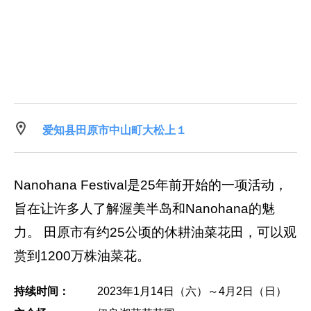
爱知县田原市中山町大松上１
Nanohana Festival是25年前开始的一项活动，
旨在让许多人了解渥美半岛和Nanohana的魅
力。 田原市有约25公顷的休耕油菜花田，可以观
赏到1200万株油菜花。
持续时间：
2023年1月14日（六）～4月2日（日）