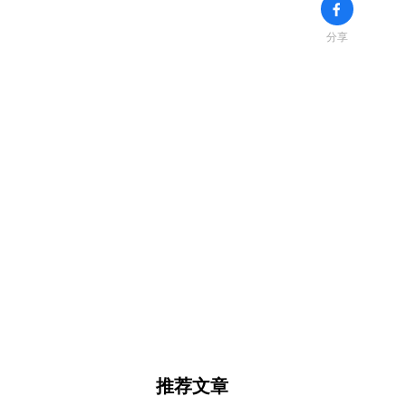
分享
推荐文章