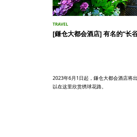
[鎌仓大都会酒店] 有名的“
2023年6月1日起，鎌仓大都会酒店
以在这里欣赏绣球花路。