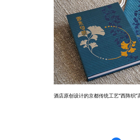
酒店原创设计的京都传统工艺“西阵织”