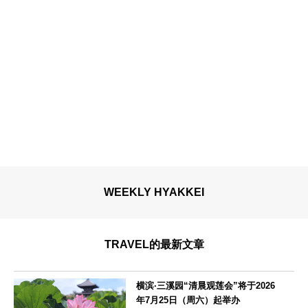
WEEKLY HYAKKEI
TRAVEL的最新文章
横滨·三溪园“清晨观莲会”将于2026
年7月25日（周六）起举办