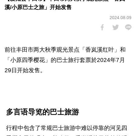
溪/小原巴士之旅」开始发售
2024.08.09
前往丰田市两大秋季观光景点「香岚溪红叶」和
「小原四季樱花」的巴士旅行套票於2024年7月
29日开始发售。
多言语导览的巴士旅游
行程中包含了常规巴士旅游中难以停靠的河见四