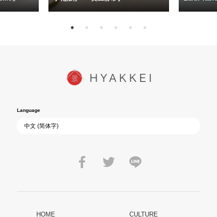
Language
HOME
CULTURE