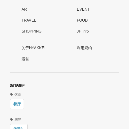
ART
EVENT
TRAVEL
FOOD
SHOPPING
JP info
关于HYAKKEI
利用规约
运営
热门关键字
饮食
餐厅
观光