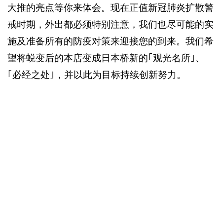
大推的亮点等你来体会。现在正值新冠肺炎扩散警
戒时期，外出都必须特别注意，我们也尽可能的实
施及准备所有的防疫对策来迎接您的到来。我们希
望将蜕变后的本店变成日本桥新的｢观光名所｣、
｢必经之处｣，并以此为目标持续创新努力。