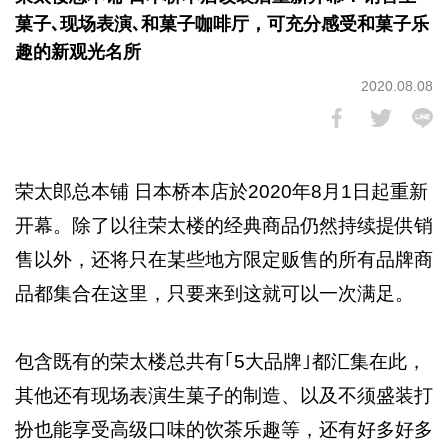
菓子､现场表演､和菓子咖啡厅，可充分感受和菓子乐
趣的新观光名所
2020.08.08
荣太郎总本铺 日本桥本店於2020年8月1日起重新
开幕。除了以往荣太楼的经典商品仍然持续提供销
售以外，还将只在某些地方限定贩售的所有品牌商
品都集合在这里，只要来到这就可以一次满足。
包含既有的荣太楼总共有｢5大品牌｣都汇集在此，
其他还有现场表演生菓子的制造、以及不须盛装打
扮也能享受高级口味的饮茶乐趣等，还有好多好多