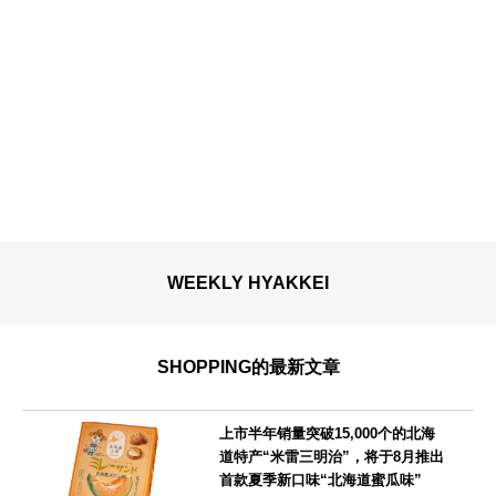
WEEKLY HYAKKEI
SHOPPING的最新文章
上市半年销量突破15,000个的北海
道特产“米雷三明治”，将于8月推出
首款夏季新口味“北海道蜜瓜味”