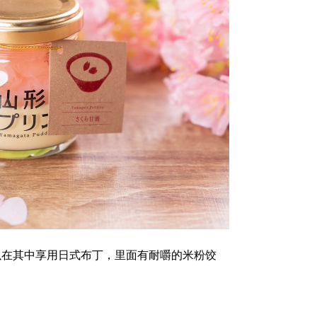
以在其中享用日式布丁，里面有耐嚼的米粉饺