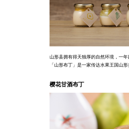
山形县拥有得天独厚的自然环境，一年
「山形布丁」是一家传达水果王国山形
樱花甘酒布丁