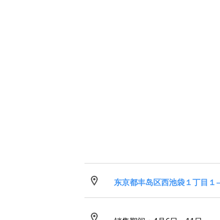
东京都丰岛区西池袋１丁目１