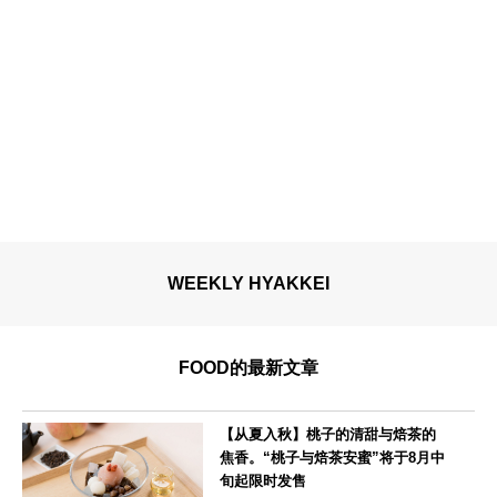
WEEKLY HYAKKEI
FOOD的最新文章
【从夏入秋】桃子的清甜与焙茶的
焦香。“桃子与焙茶安蜜”将于8月中
旬起限时发售