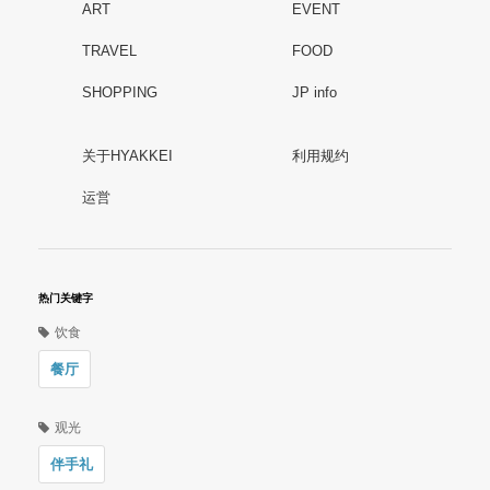
ART
EVENT
TRAVEL
FOOD
SHOPPING
JP info
关于HYAKKEI
利用规约
运営
热门关键字
饮食
餐厅
观光
伴手礼