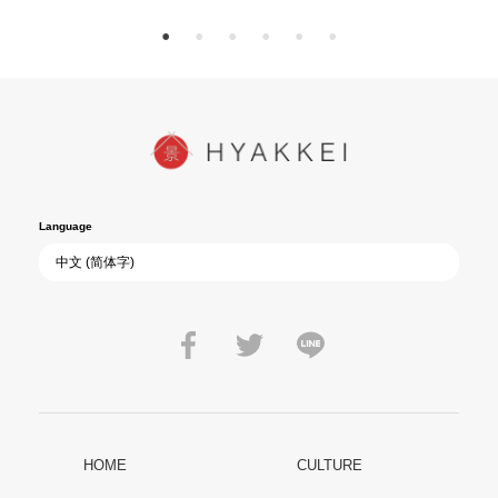
Language
HOME
CULTURE