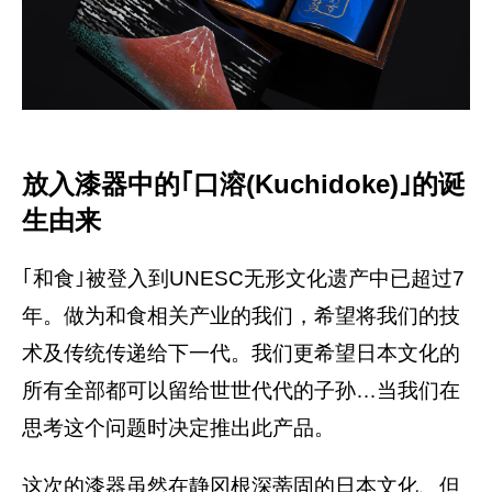
放入漆器中的｢口溶(Kuchidoke)｣的诞
生由来
｢和食｣被登入到UNESC无形文化遗产中已超过7
年。做为和食相关产业的我们，希望将我们的技
术及传统传递给下一代。我们更希望日本文化的
所有全部都可以留给世世代代的子孙…当我们在
思考这个问题时决定推出此产品。
这次的漆器虽然在静冈根深蒂固的日本文化、但