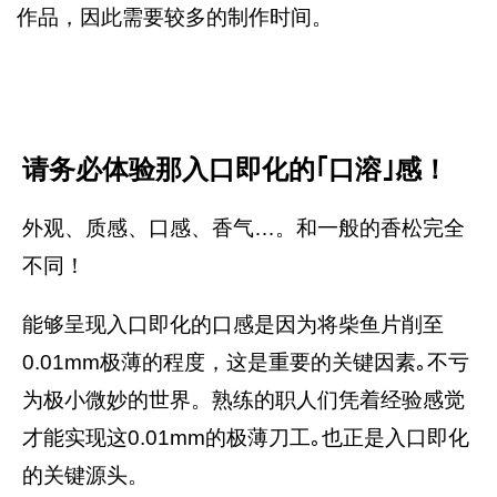
作品，因此需要较多的制作时间。
请务必体验那入口即化的｢口溶｣感！
外观、质感、口感、香气…。和一般的香松完全
不同！
能够呈现入口即化的口感是因为将柴鱼片削至
0.01mm极薄的程度，这是重要的关键因素｡不亏
为极小微妙的世界。熟练的职人们凭着经验感觉
才能实现这0.01mm的极薄刀工｡也正是入口即化
的关键源头。