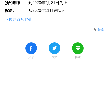
预约期限:
到2020年7月31日为止
配送:
从2020年11月底以后
＞预约请从此处
饮食
分享
推文
传送