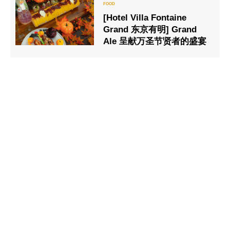
[Hotel Villa Fontaine
Grand 东京有明] Grand
Ale 呈献万圣节贤者的盛宴