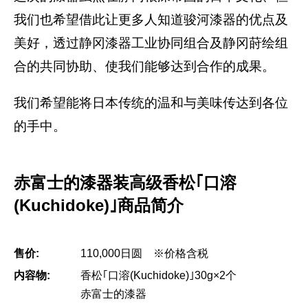
我们也希望借此让更多人知道骏河漆器的优点及
美好，透过静冈漆器工业协同组合及静冈莳绘组
合的共同协助、使我们能够达到合作的成果。
我们希望能将日本传统的温和与美味传达到各位
的手中。
赤富士的漆器装高级香松｢口溶
(Kuchidoke)｣商品简介
售价:
110,000日圆 ※价格含税
内容物:
香松｢口溶(Kuchidoke)｣30g×2个
赤富士的漆器