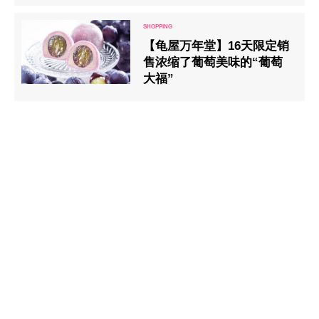
【龟屋万年堂】16天限定销
售浓缩了葡萄美味的“葡萄
大福”