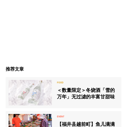
推荐文章
＜数量限定＞冬烧酒「雪的
万年」无过滤的丰富甘甜味
【福井县越前町】鱼儿满满