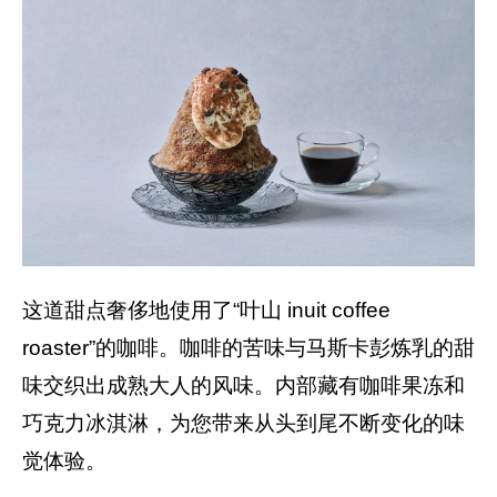
这道甜点奢侈地使用了“叶山 inuit coffee
roaster”的咖啡。咖啡的苦味与马斯卡彭炼乳的甜
味交织出成熟大人的风味。内部藏有咖啡果冻和
巧克力冰淇淋，为您带来从头到尾不断变化的味
觉体验。