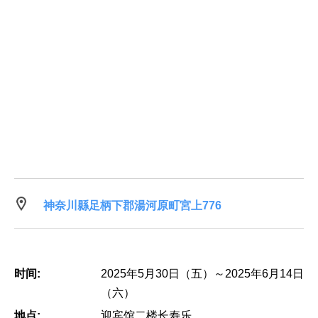
神奈川縣足柄下郡湯河原町宮上776
时间:
2025年5月30日（五）～2025年6月14日
（六）
地点:
迎宾馆二楼长寿乐