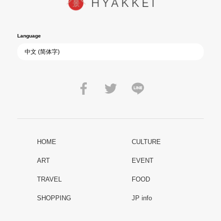
Language
HOME
CULTURE
ART
EVENT
TRAVEL
FOOD
SHOPPING
JP info