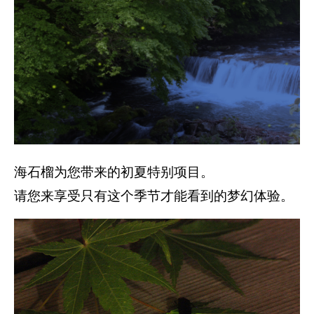
海石榴为您带来的初夏特别项目。
请您来享受只有这个季节才能看到的梦幻体验。