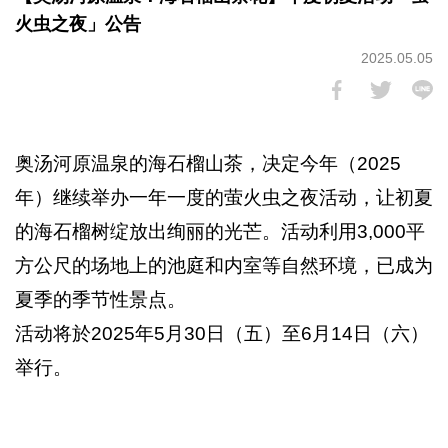
火虫之夜」公告
2025.05.05
奥汤河原温泉的海石榴山茶，决定今年（2025
年）继续举办一年一度的萤火虫之夜活动，让初夏
的海石榴树绽放出绚丽的光芒。活动利用3,000平
方公尺的场地上的池庭和内室等自然环境，已成为
夏季的季节性景点。
活动将於2025年5月30日（五）至6月14日（六）
举行。