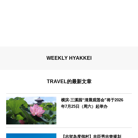
WEEKLY HYAKKEI
TRAVEL的最新文章
横滨·三溪园“清晨观莲会”将于2026
年7月25日（周六）起举办
神奈川県
【志贺岛度假村】丰臣秀吉曾规划