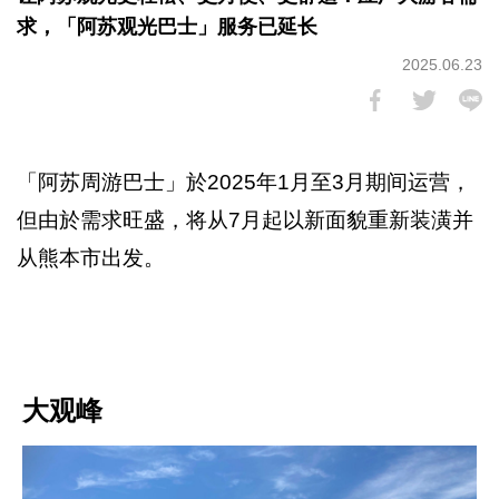
求，「阿苏观光巴士」服务已延长
2025.06.23
「阿苏周游巴士」於2025年1月至3月期间运营，
但由於需求旺盛，将从7月起以新面貌重新装潢并
从熊本市出发。
大观峰