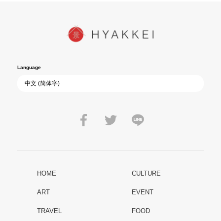
Language
HOME
CULTURE
ART
EVENT
TRAVEL
FOOD