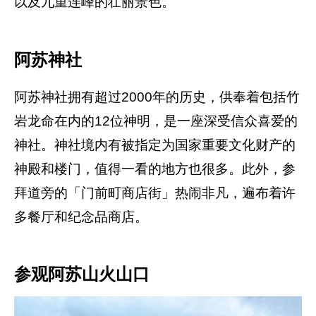
以及九重连峰的壮丽景色。
阿苏神社
阿苏神社拥有超过2000年的历史，供奉着包括竹
岩龙命在内的12位神明，是一座深受信众喜爱的
神社。神社境内有被指定为国家重要文化财产的
神殿和楼门，值得一看的地方也很多。此外，参
拜道旁的「门前町商店街」热闹非凡，遍布着许
多餐厅和纪念品商店。
参观阿苏山火山口