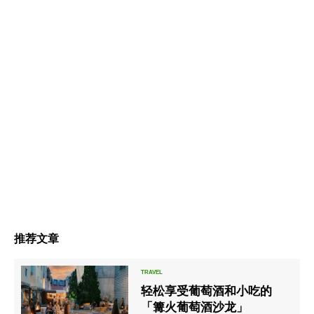
推荐文章
轻松享受葡萄酒和小吃的
「篝火葡萄酒沙龙」