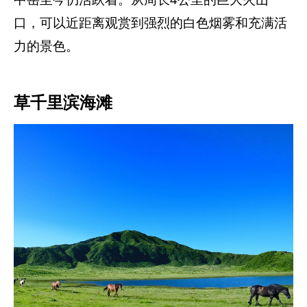
口，可以近距离观赏到强烈的白色烟雾和充满活
力的景色。
草千里滨海滩