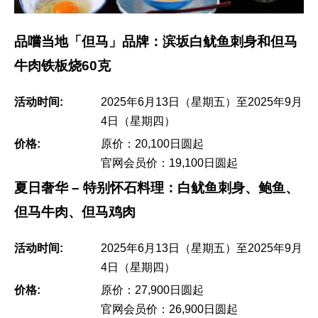
品嚐当地「但马」品牌：滨坂白鱿鱼刺身和但马
牛肉铁板烧60克
活动时间:
2025年6月13日（星期五）至2025年9月
4日（星期四）
价格:
原价：20,100日圆起
官网会员价：19,100日圆起
夏日奢华 – 特别怀石料理：白鱿鱼刺身、鲍鱼、
但马牛肉、但马鸡肉
活动时间:
2025年6月13日（星期五）至2025年9月
4日（星期四）
价格:
原价：27,900日圆起
官网会员价：26,900日圆起