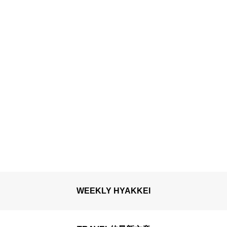
WEEKLY HYAKKEI