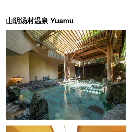
山阴汤村温泉 Yuamu