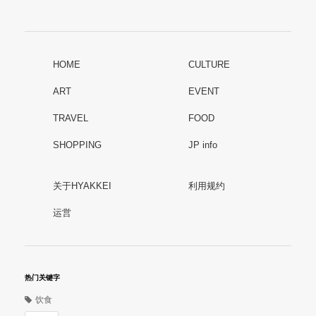
HOME
CULTURE
ART
EVENT
TRAVEL
FOOD
SHOPPING
JP info
关于HYAKKEI
利用规约
运営
热门关键字
饮食