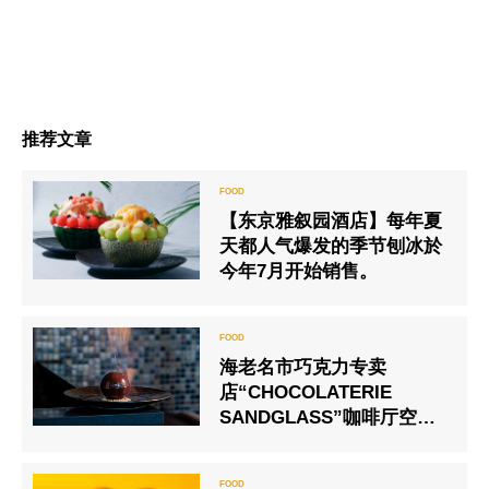
推荐文章
【东京雅叙园酒店】每年夏
天都人气爆发的季节刨冰於
今年7月开始销售。
海老名市巧克力专卖
店“CHOCOLATERIE
SANDGLASS”咖啡厅空间
开业