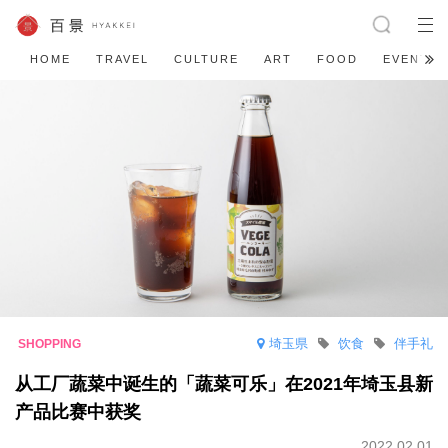
HOME
TRAVEL
CULTURE
ART
FOOD
EVENT
埼玉県
饮食
伴手礼
从工厂蔬菜中诞生的「蔬菜可乐」在2021年埼玉县新
产品比赛中获奖
2022.02.01