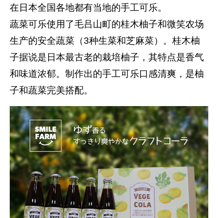
在日本全国各地都有当地的手工可乐。
蔬菜可乐使用了毛吕山町的桂木柚子和微笑农场
生产的安全蔬菜（3种生菜和芝麻菜）。桂木柚
子据说是日本最古老的栽培柚子，其特点是香气
和味道浓郁。制作出的手工可乐口感清爽，是柚
子和蔬菜完美搭配。