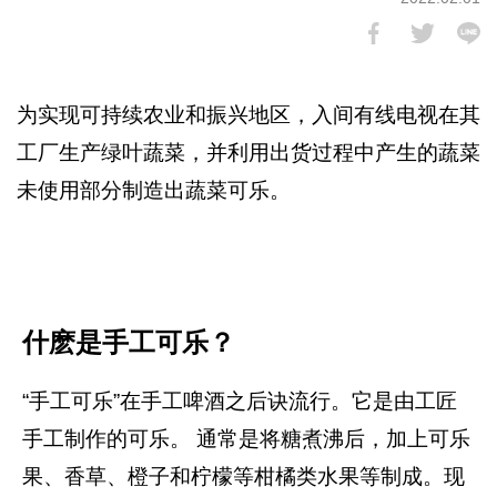
为实现可持续农业和振兴地区，入间有线电视在其
工厂生产绿叶蔬菜，并利用出货过程中产生的蔬菜
未使用部分制造出蔬菜可乐。
什麽是手工可乐？
“手工可乐”在手工啤酒之后诀流行。它是由工匠
手工制作的可乐。 通常是将糖煮沸后，加上可乐
果、香草、橙子和柠檬等柑橘类水果等制成。现