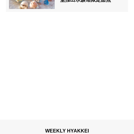
WEEKLY HYAKKEI