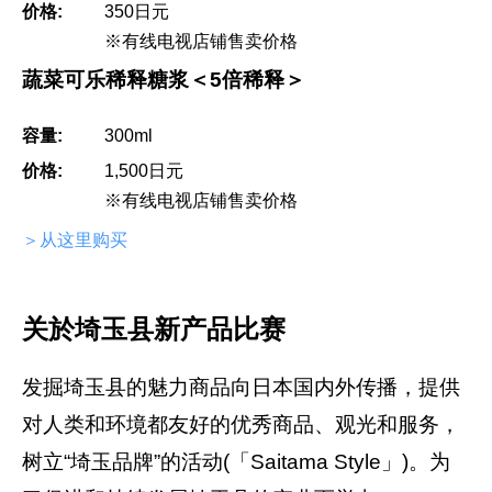
价格:
350日元
※有线电视店铺售卖价格
蔬菜可乐稀释糖浆＜5倍稀释＞
容量:
300ml
价格:
1,500日元
※有线电视店铺售卖价格
＞从这里购买
关於埼玉县新产品比赛
发掘埼玉县的魅力商品向日本国内外传播，提供
对人类和环境都友好的优秀商品、观光和服务，
树立“埼玉品牌”的活动(「Saitama Style」)。为