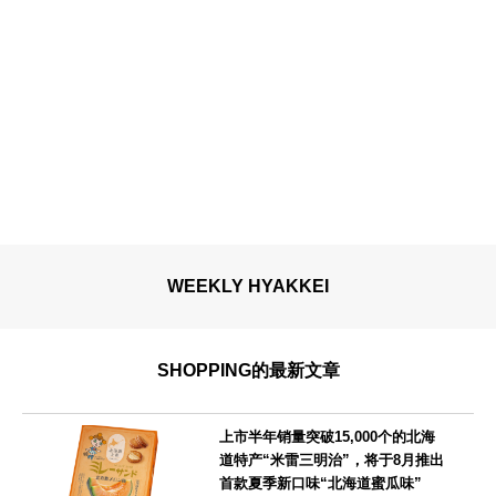
WEEKLY HYAKKEI
SHOPPING的最新文章
上市半年销量突破15,000个的北海
道特产“米雷三明治”，将于8月推出
首款夏季新口味“北海道蜜瓜味”