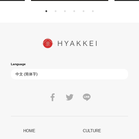
Language
HOME
CULTURE