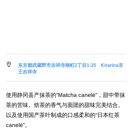
东京都武蔵野市吉祥寺南町2丁目1-25 Kirarina京
王吉祥寺
使用静冈县产抹茶的“Matcha canelé”，甜中带抹
茶的苦味。焙茶的香气与面团的甜味完美结合。
以及使用国产茶叶制成的口感柔和的“日本红茶
canelé”。