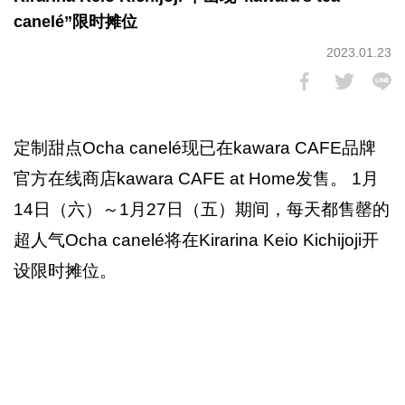
canelé”限时摊位
2023.01.23
定制甜点Ocha canelé现已在kawara CAFE品牌
官方在线商店kawara CAFE at Home发售。 1月
14日（六）～1月27日（五）期间，每天都售罄的
超人气Ocha canelé将在Kirarina Keio Kichijoji开
设限时摊位。