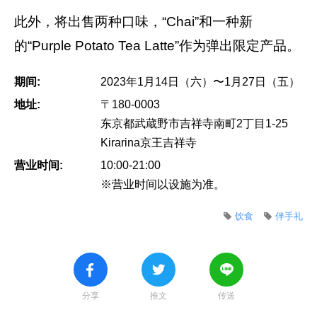
此外，将出售两种口味，“Chai”和一种新
的“Purple Potato Tea Latte”作为弹出限定产品。
期间:
2023年1月14日（六）〜1月27日（五）
地址:
〒180-0003
东京都武蔵野市吉祥寺南町2丁目1-25
Kirarina京王吉祥寺
营业时间:
10:00-21:00
※营业时间以设施为准。
饮食
伴手礼
分享
推文
传送