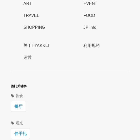
ART
EVENT
TRAVEL
FOOD
SHOPPING
JP info
关于HYAKKEI
利用规约
运営
热门关键字
饮食
餐厅
观光
伴手礼