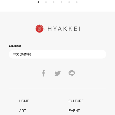
Language
HOME
CULTURE
ART
EVENT