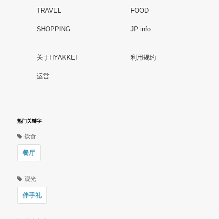
TRAVEL
FOOD
SHOPPING
JP info
关于HYAKKEI
利用规约
运営
热门关键字
饮食
餐厅
观光
伴手礼