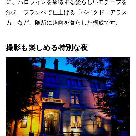
に、ハロウィンを象徴する愛らしいモチーフを
添え、フランベで仕上げる「ベイクド・アラス
カ」など、随所に趣向を凝らした構成です。
撮影も楽しめる特別な夜