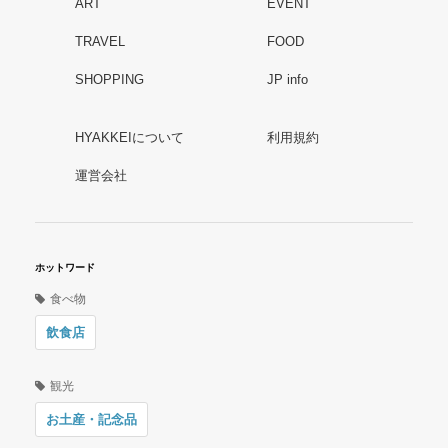
ART
EVENT
TRAVEL
FOOD
SHOPPING
JP info
HYAKKEIについて
利用規約
運営会社
ホットワード
食べ物
飲食店
観光
お土産・記念品