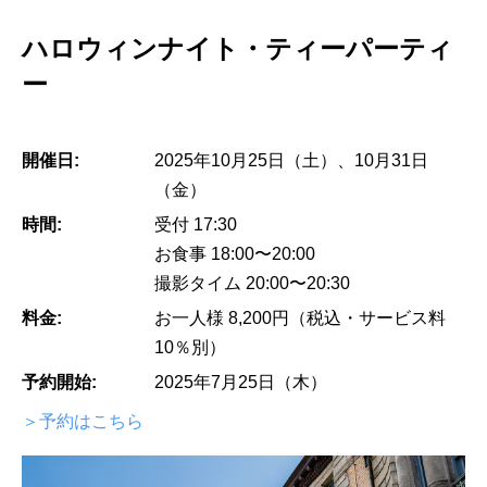
ハロウィンナイト・ティーパーティ
ー
開催日:
2025年10月25日（土）、10月31日
（金）
時間:
受付 17:30
お食事 18:00〜20:00
撮影タイム 20:00〜20:30
料金:
お一人様 8,200円（税込・サービス料
10％別）
予約開始:
2025年7月25日（木）
＞予約はこちら