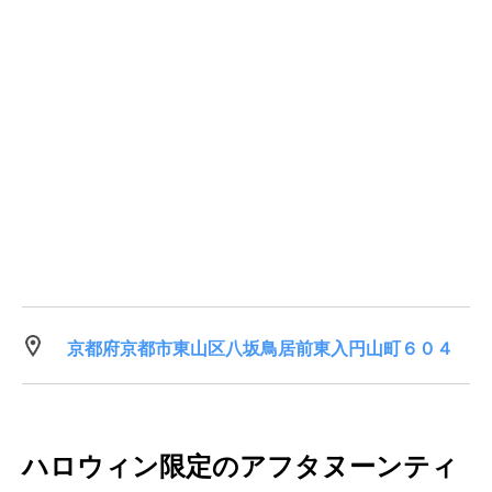
京都府京都市東山区八坂鳥居前東入円山町６０４
ハロウィン限定のアフタヌーンティ