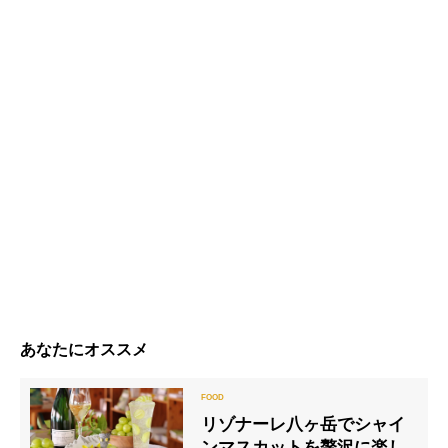
あなたにオススメ
リゾナーレ八ヶ岳でシャイ
ンマスカットを贅沢に楽し