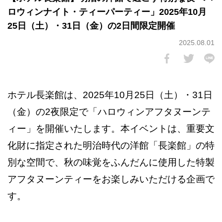
ロウィンナイト・ティーパーティー」2025年10月
25日（土）・31日（金）の2日間限定開催
2025.08.01
ホテル長楽館は、2025年10月25日（土）・31日
（金）の2夜限定で「ハロウィンアフタヌーンテ
ィー」を開催いたします。本イベントは、重要文
化財に指定された明治時代の洋館「長楽館」の特
別な空間で、秋の味覚をふんだんに使用した特製
アフタヌーンティーをお楽しみいただける企画で
す。