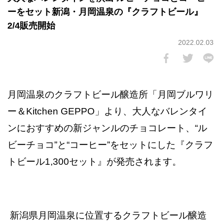
ーをセット新潟・月岡温泉の『クラフトビール』
2/4販売開始
2022.02.03
月岡温泉のクラフトビール醸造所「月岡ブルワリ
ー＆Kitchen GEPPO」より、大人なバレンタイ
ンにおすすめの新ジャンルのチョコレート、“ル
ビーチョコ”と“コーヒー”をセットにした『クラフ
トビール1,300セット』が発売されます。
新潟県月岡温泉に位置するクラフトビール醸造