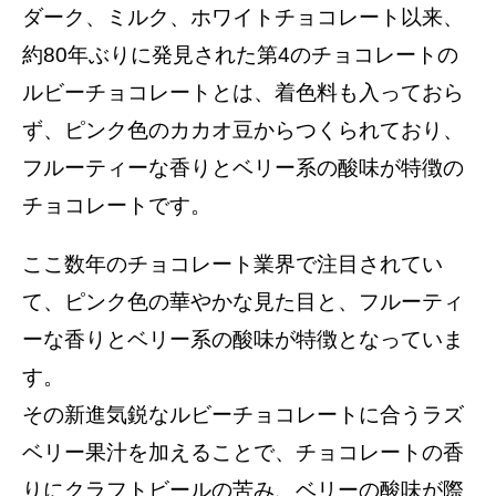
ダーク、ミルク、ホワイトチョコレート以来、
約80年ぶりに発見された第4のチョコレートの
ルビーチョコレートとは、着色料も入っておら
ず、ピンク色のカカオ豆からつくられており、
フルーティーな香りとベリー系の酸味が特徴の
チョコレートです。
ここ数年のチョコレート業界で注目されてい
て、ピンク色の華やかな見た目と、フルーティ
ーな香りとベリー系の酸味が特徴となっていま
す。
その新進気鋭なルビーチョコレートに合うラズ
ベリー果汁を加えることで、チョコレートの香
りにクラフトビールの苦み、ベリーの酸味が際