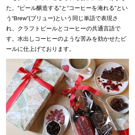
た。“ビール醸造する”と“コーヒーを淹れる”とい
う“Brew”(ブリュー)という同じ単語で表現さ
れ、クラフトビールとコーヒーの共通言語で
す。水出しコーヒーのような苦みを効かせたビ
ールに仕上げております。