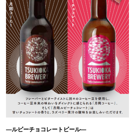
―ルビーチョコレートビール―