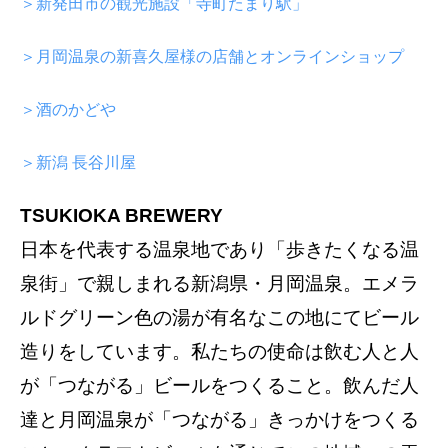
＞新発田市の観光施設「寺町たまり駅」
＞月岡温泉の新喜久屋様の店舗とオンラインショップ
＞酒のかどや
＞新潟 長谷川屋
TSUKIOKA BREWERY
日本を代表する温泉地であり「歩きたくなる温
泉街」で親しまれる新潟県・月岡温泉。エメラ
ルドグリーン色の湯が有名なこの地にてビール
造りをしています。私たちの使命は飲む人と人
が「つながる」ビールをつくること。飲んだ人
達と月岡温泉が「つながる」きっかけをつくる