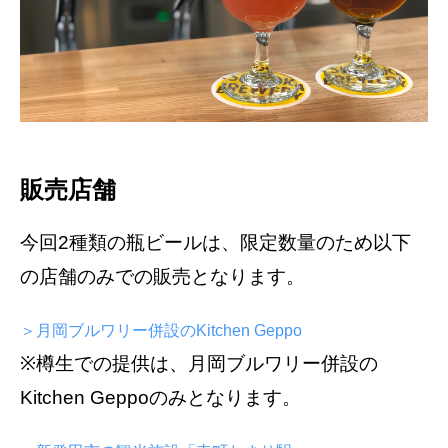
販売店舗
今回2種類の瓶ビールは、限定数量のため以下
の店舗のみでの販売となります。
＞月岡ブルワリー併設のKitchen Geppo
※樽生での提供は、月岡ブルワリー併設の
Kitchen Geppoのみとなります。