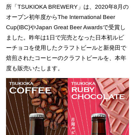
所「TSUKIOKA BREWERY」は、2020年8月の
オープン初年度からThe International Beer
Cup(IBC)やJapan Great Beer Awardsで受賞し
ました。昨年は1日で完売となった日本初ルビ
ーチョコを使用したクラフトビールと新発田で
焙煎されたコーヒーのクラフトビールを、本年
度も販売いたします。