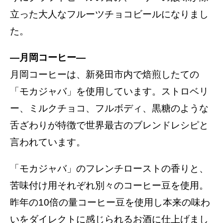
立った大人なフルーツチョコビールになりまし
た。
―月岡コーヒー―
月岡コーヒーは、新発田市内で焙煎したての
「モカジャバ」を使用しています。ストロベリ
ー、ミルクチョコ、フルボディ、黒糖のような
舌ざわりが特徴で世界最古のブレンドレシピと
言われています。
「モカジャバ」のフレンチローストの香りと、
苦味付け用それぞれ別々のコーヒー豆を使用。
昨年の10倍の量コーヒー豆を使用し本来の味わ
いをダイレクトに感じられるお酒に仕上げまし