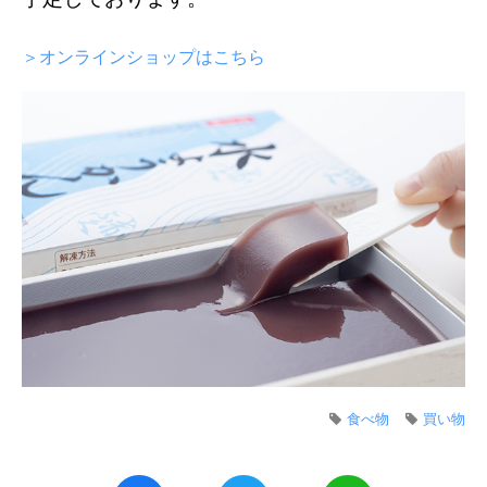
＞オンラインショップはこちら
食べ物
買い物