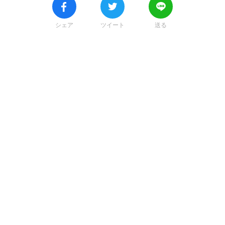
シェア
ツイート
送る