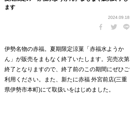
ます
2024.09.18
伊勢名物の赤福。夏期限定涼菓「赤福水ようか
ん」が販売をまもなく終了いたします。完売次第
終了となりますので、終了前のこの期間にぜひご
利用ください。また、新たに赤福 外宮前店(三重
県伊勢市本町)にて取扱いをはじめました。