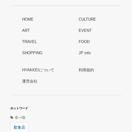
HOME
CULTURE
ART
EVENT
TRAVEL
FOOD
SHOPPING
JP info
HYAKKEIについて
利用規約
運営会社
ホットワード
食べ物
飲食店