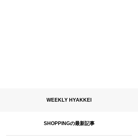
WEEKLY HYAKKEI
SHOPPINGの最新記事