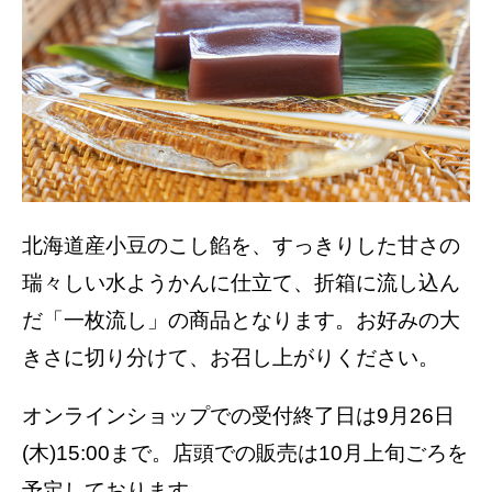
北海道産小豆のこし餡を、すっきりした甘さの
瑞々しい水ようかんに仕立て、折箱に流し込ん
だ「一枚流し」の商品となります。お好みの大
きさに切り分けて、お召し上がりください。
オンラインショップでの受付終了日は9月26日
(木)15:00まで。店頭での販売は10月上旬ごろを
予定しております。