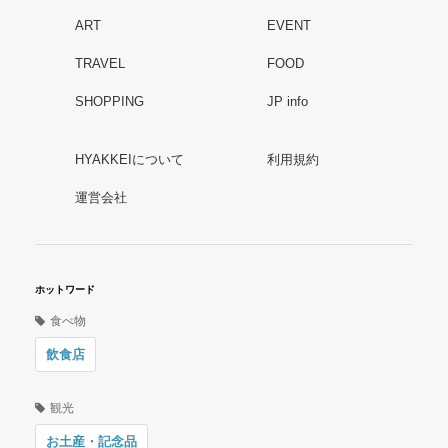
ART
EVENT
TRAVEL
FOOD
SHOPPING
JP info
HYAKKEIについて
利用規約
運営会社
ホットワード
食べ物
飲食店
観光
お土産・記念品