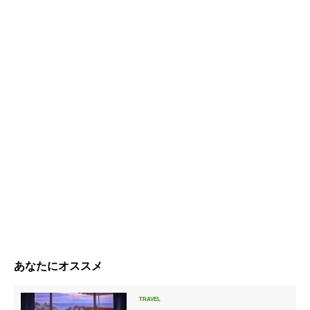
あなたにオススメ