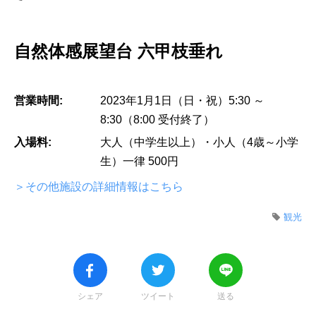
自然体感展望台 六甲枝垂れ
営業時間:
2023年1月1日（日・祝）5:30 ～
8:30（8:00 受付終了）
入場料:
大人（中学生以上）・小人（4歳～小学
生）一律 500円
＞その他施設の詳細情報はこちら
観光
シェア
ツイート
送る