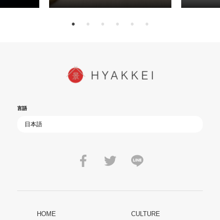
15日（金）よ
を多くの方にご覧いただきたい。
言語
HOME
CULTURE