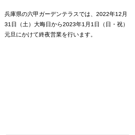
兵庫県の六甲ガーデンテラスでは、2022年12月
31日（土）大晦日から2023年1月1日（日・祝）
元旦にかけて終夜営業を行います。