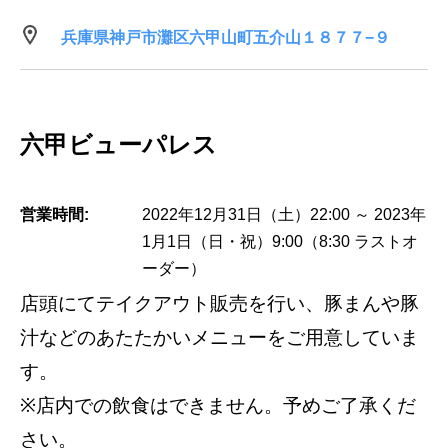
兵庫県神戸市灘区六甲山町五介山１８７７−９
六甲ビューパレス
営業時間:
2022年12月31日（土）22:00 ～ 2023年
1月1日（日・祝）9:00（8:30 ラストオ
ーダー）
店頭にてテイクアウト販売を行い、豚まんや豚
汁などのあたたかいメニューをご用意していま
す。
※店内での飲食はできません。予めご了承くだ
さい。