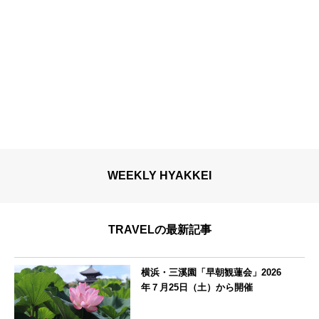
WEEKLY HYAKKEI
TRAVELの最新記事
横浜・三溪園「早朝観蓮会」2026
年７月25日（土）から開催