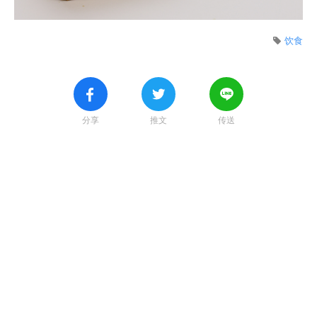
饮食
分享
推文
传送