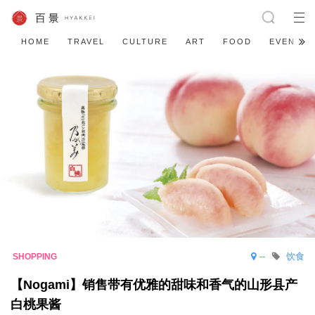
HOME
TRAVEL
CULTURE
ART
FOOD
EVENT
--
饮食
【Nogami】销售带有优雅的甜味和香气的山形县产
白桃果酱