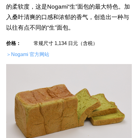
的柔软度，这是Nogami“生”面包的最大特色。加
入桑叶清爽的口感和浓郁的香气，创造出一种与
以往有点不同的“生”面包。
价格：
常规尺寸 1,134 日元（含税）
＞Nogami 官方网站