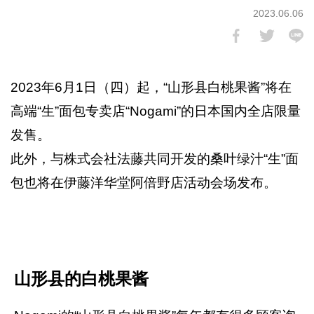
2023.06.06
2023年6月1日（四）起，“山形县白桃果酱”将在
高端“生”面包专卖店“Nogami”的日本国内全店限量
发售。
此外，与株式会社法藤共同开发的桑叶绿汁“生”面
包也将在伊藤洋华堂阿倍野店活动会场发布。
山形县的白桃果酱