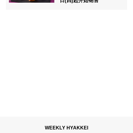
日(四)起开始销售
WEEKLY HYAKKEI