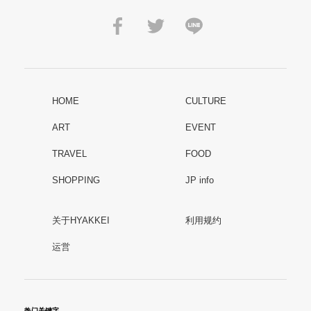
HOME
CULTURE
ART
EVENT
TRAVEL
FOOD
SHOPPING
JP info
关于HYAKKEI
利用规约
运営
热门关键字