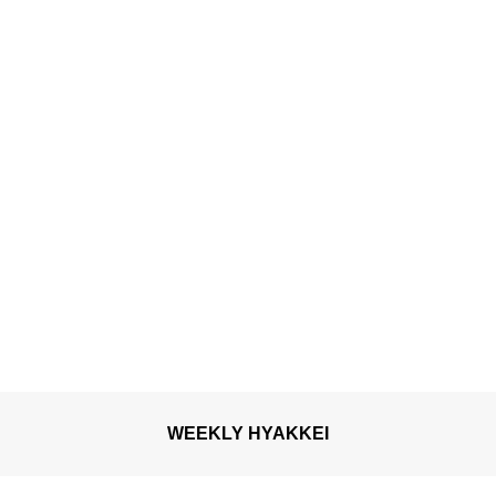
提供開始
WEEKLY HYAKKEI