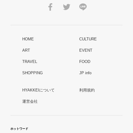
HOME
CULTURE
ART
EVENT
TRAVEL
FOOD
SHOPPING
JP info
HYAKKEIについて
利用規約
運営会社
ホットワード