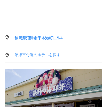
静岡県沼津市千本港町115-4
沼津市付近のホテルを探す