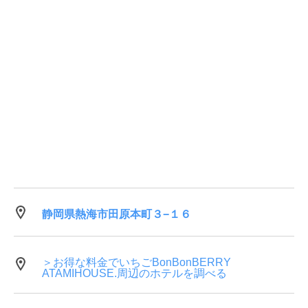
静岡県熱海市田原本町３−１６
＞お得な料金でいちごBonBonBERRY
ATAMIHOUSE.周辺のホテルを調べる