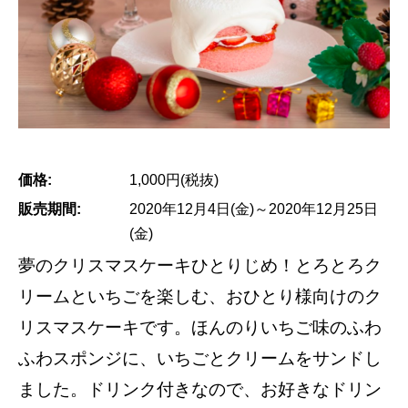
価格:
1,000円(税抜)
販売期間:
2020年12月4日(金)～2020年12月25日
(金)
夢のクリスマスケーキひとりじめ！とろとろク
リームといちごを楽しむ、おひとり様向けのク
リスマスケーキです。ほんのりいちご味のふわ
ふわスポンジに、いちごとクリームをサンドし
ました。ドリンク付きなので、お好きなドリン