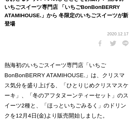
いちごスイーツ専門店 「いちごBonBonBERRY
ATAMIHOUSE.」から 冬限定のいちごスイーツが新
登場
2020.12.17
熱海初のいちごスイーツ専門店「いちご
BonBonBERRY ATAMIHOUSE.」は、クリスマ
ス気分を盛り上げる、「ひとりじめクリスマスケ
ーキ」、「冬のアフタヌーンティーセット」のス
イーツ2種と、「ほっといちごみるく」のドリン
クを12月4日(金)より販売開始しました。