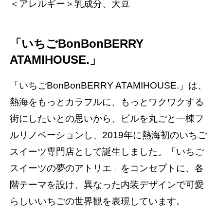
＜アレルギー＞乳成分、大豆
「いちごBonBonBERRY
ATAMIHOUSE.」
「いちごBonBonBERRY ATAMIHOUSE.」は、
熱海をもっとカラフルに、もっとワクワクする
街にしたいとの思いから、ビルを丸ごと一棟フ
ルリノベーションし、2019年に熱海初のいちご
スイーツ専門店として誕生しました。「いちご
スイーツの夢のアトリエ」をコンセプトに、各
階テーマを設け、異なった内装デザインで可愛
らしいいちごの世界観を表現しています。