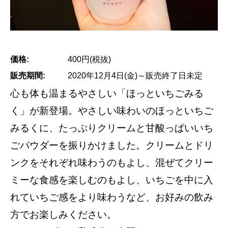
価格:
400円(税抜)
販売期間:
2020年12月4日(金)～販売終了日未定
心も体も温まるやさしい「ほっといちごみる
く」が新登場。やさしい味わいのほっといちご
みるくに、たっぷりクリームと甘酸っぱいいち
ごパウダーを振りかけました。クリームとドリ
ンクをそれぞれ味わうのもよし、混ぜてクリー
ミーな食感を楽しむのもよし、いちごを中に入
れていちご感をより味わうなど、お好みの飲み
方でお楽しみください。