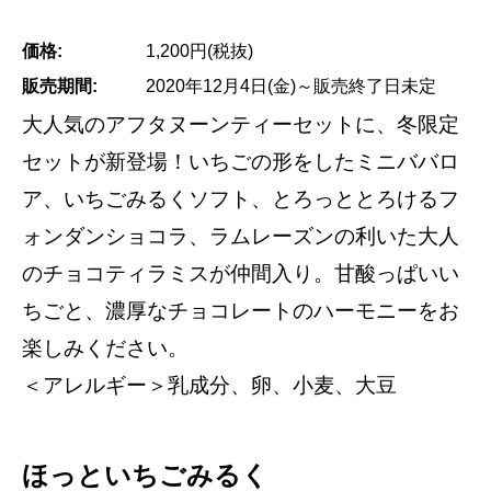
価格:
1,200円(税抜)
販売期間:
2020年12月4日(金)～販売終了日未定
大人気のアフタヌーンティーセットに、冬限定
セットが新登場！いちごの形をしたミニババロ
ア、いちごみるくソフト、とろっととろけるフ
ォンダンショコラ、ラムレーズンの利いた大人
のチョコティラミスが仲間入り。甘酸っぱいい
ちごと、濃厚なチョコレートのハーモニーをお
楽しみください。
＜アレルギー＞乳成分、卵、小麦、大豆
ほっといちごみるく