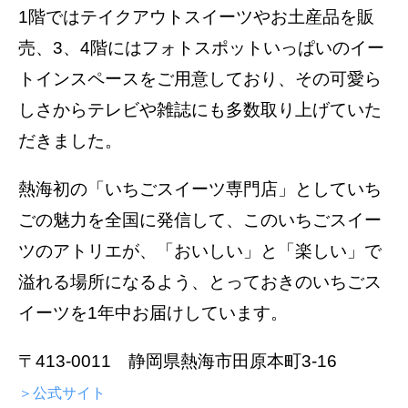
1階ではテイクアウトスイーツやお土産品を販
売、3、4階にはフォトスポットいっぱいのイー
トインスペースをご用意しており、その可愛ら
しさからテレビや雑誌にも多数取り上げていた
だきました。
熱海初の「いちごスイーツ専門店」としていち
ごの魅力を全国に発信して、このいちごスイー
ツのアトリエが、「おいしい」と「楽しい」で
溢れる場所になるよう、とっておきのいちごス
イーツを1年中お届けしています。
〒413-0011 静岡県熱海市田原本町3-16
＞公式サイト