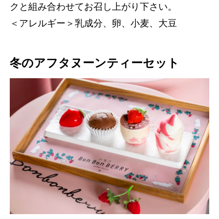
クと組み合わせてお召し上がり下さい。
＜アレルギー＞乳成分、卵、小麦、大豆
冬のアフタヌーンティーセット