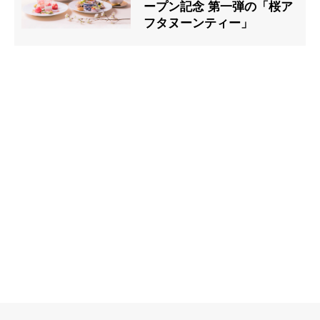
ープン記念 第一弾の「桜ア
フタヌーンティー」