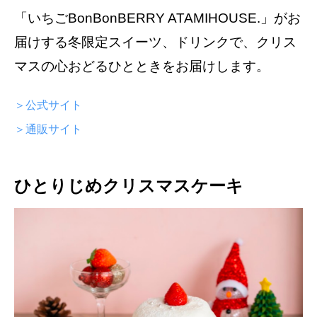
「いちごBonBonBERRY ATAMIHOUSE.」がお
届けする冬限定スイーツ、ドリンクで、クリス
マスの心おどるひとときをお届けします。
＞公式サイト
＞通販サイト
ひとりじめクリスマスケーキ