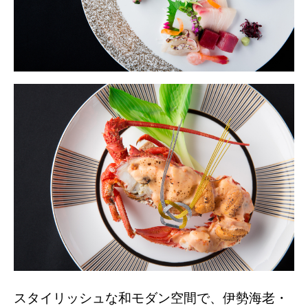
スタイリッシュな和モダン空間で、伊勢海老・