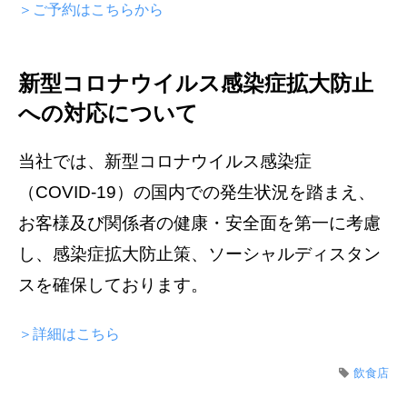
＞ご予約はこちらから
新型コロナウイルス感染症拡大防止
への対応について
当社では、新型コロナウイルス感染症
（COVID-19）の国内での発生状況を踏まえ、
お客様及び関係者の健康・安全面を第一に考慮
し、感染症拡大防止策、ソーシャルディスタン
スを確保しております。
＞詳細はこちら
飲食店