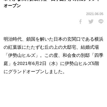
オープン
2021.06.05
明治時代、鎖国を解いた日本の玄関口である横浜
の紅葉坂にたたずむ丘の上の大邸宅、結婚式場
「伊勢山ヒルズ」。この度、和会食の別邸「四季
庭」を2021年6月2日（水）に伊勢山ヒルズ5階
にグランドオープンしました。