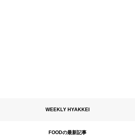
WEEKLY HYAKKEI
FOODの最新記事