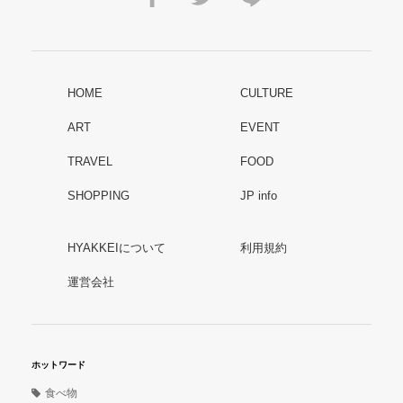
HOME
CULTURE
ART
EVENT
TRAVEL
FOOD
SHOPPING
JP info
HYAKKEIについて
利用規約
運営会社
ホットワード
食べ物