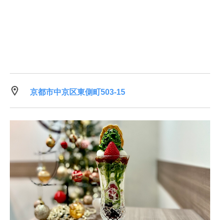
京都市中京区東側町503-15