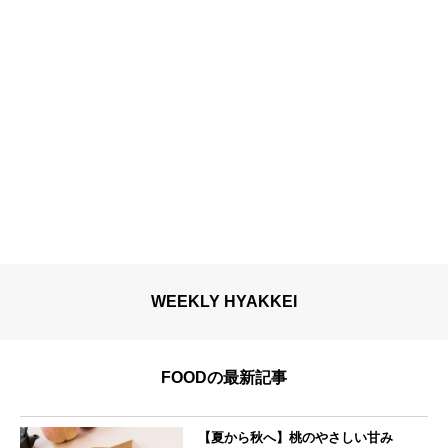
WEEKLY HYAKKEI
FOODの最新記事
【夏から秋へ】桃のやさしい甘み