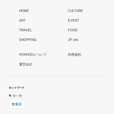
HOME
CULTURE
ART
EVENT
TRAVEL
FOOD
SHOPPING
JP info
HYAKKEIについて
利用規約
運営会社
ホットワード
食べ物
飲食店