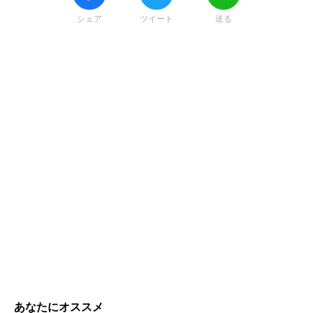
シェア
ツイート
送る
あなたにオススメ