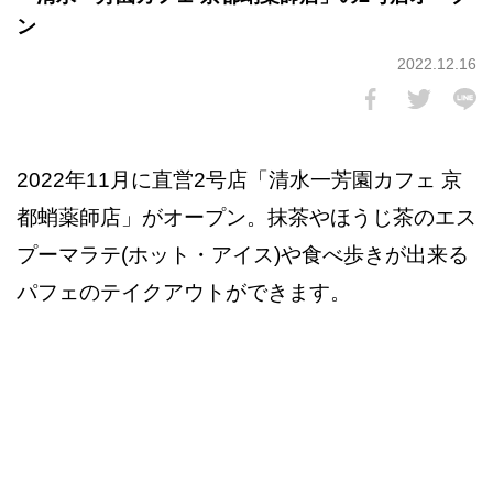
ン
2022.12.16
2022年11月に直営2号店「清水一芳園カフェ 京
都蛸薬師店」がオープン。抹茶やほうじ茶のエス
プーマラテ(ホット・アイス)や食べ歩きが出来る
パフェのテイクアウトができます。