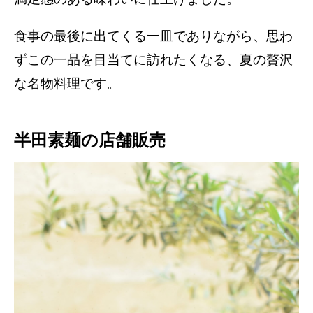
食事の最後に出てくる一皿でありながら、思わ
ずこの一品を目当てに訪れたくなる、夏の贅沢
な名物料理です。
半田素麺の店舗販売