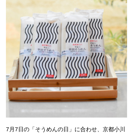
7月7日の「そうめんの日」に合わせ、京都小川