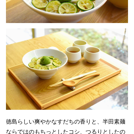
徳島らしい爽やかなすだちの香りと、半田素麺
ならではのもちっとしたコシ、つるりとしたの