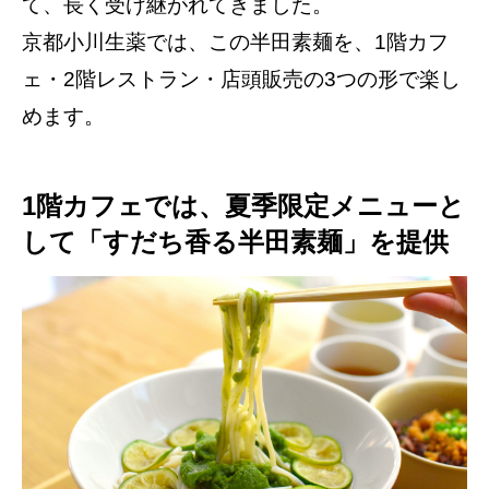
て、長く受け継がれてきました。
京都小川生薬では、この半田素麺を、1階カフ
ェ・2階レストラン・店頭販売の3つの形で楽し
めます。
1階カフェでは、夏季限定メニューと
して「すだち香る半田素麺」を提供