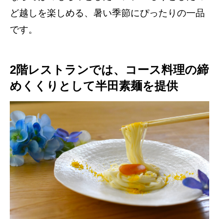
ど越しを楽しめる、暑い季節にぴったりの一品
です。
2階レストランでは、コース料理の締
めくくりとして半田素麺を提供