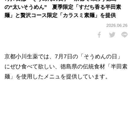
の“太いそうめん” 夏季限定「すだち香る半田素
麺」と贅沢コース限定「カラスミ素麺」を提供
2026.06.26
京都小川生薬では、7月7日の「そうめんの日」
にぜひ食べて欲しい、徳島県の伝統食材「半田素
麺」を使用したメニュを提供しています。