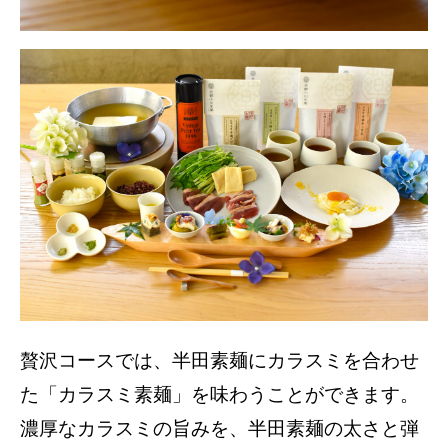
贅沢コースでは、半田素麺にカラスミを合わせ
た「カラスミ素麺」を味わうことができます。
濃厚なカラスミの旨みを、半田素麺の太さと弾