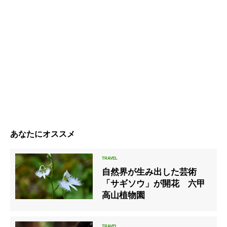
あなたにオススメ
自然界が生み出した芸術
「サギソウ」が開花 六甲
高山植物園