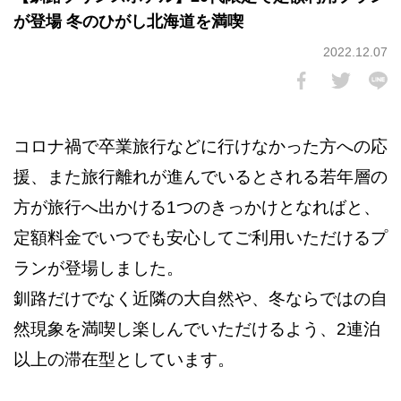
が登場 冬のひがし北海道を満喫
2022.12.07
コロナ禍で卒業旅行などに行けなかった方への応
援、また旅行離れが進んでいるとされる若年層の
方が旅行へ出かける1つのきっかけとなればと、
定額料金でいつでも安心してご利用いただけるプ
ランが登場しました。
釧路だけでなく近隣の大自然や、冬ならではの自
然現象を満喫し楽しんでいただけるよう、2連泊
以上の滞在型としています。