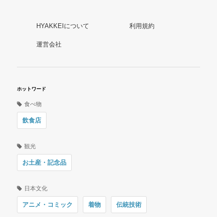
HYAKKEIについて
利用規約
運営会社
ホットワード
食べ物
飲食店
観光
お土産・記念品
日本文化
アニメ・コミック
着物
伝統技術