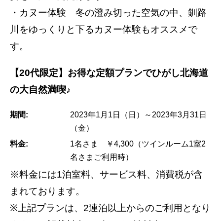
・カヌー体験 冬の澄み切った空気の中、釧路
川をゆっくりと下るカヌー体験もオススメで
す。
【20代限定】お得な定額プランでひがし北海道
の大自然満喫♪
期間:
2023年1月1日（日）～2023年3月31日
（金）
料金:
1名さま ￥4,300（ツインルーム1室2
名さまご利用時）
※料金には1泊室料、サービス料、消費税が含
まれております。
※上記プランは、2連泊以上からのご利用となり