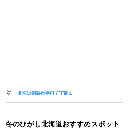
北海道釧路市幸町７丁目１
冬のひがし北海道おすすめスポット