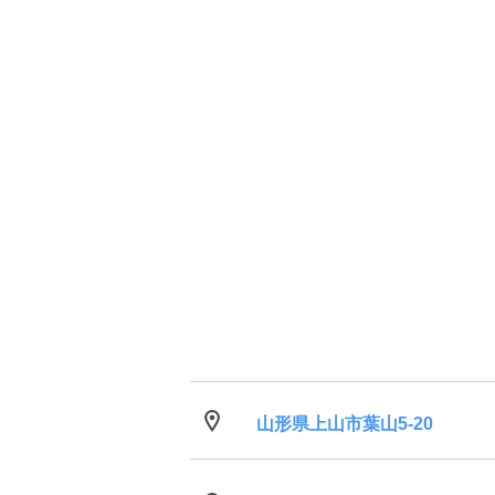
山形県上山市葉山5-20