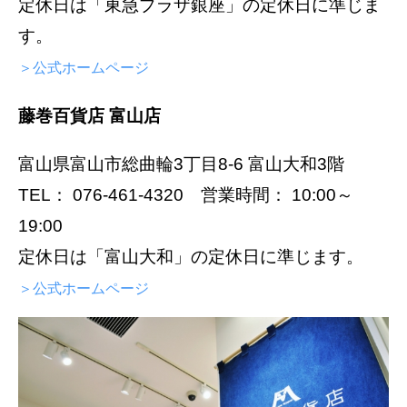
定休日は「東急プラザ銀座」の定休日に準じま
す。
＞公式ホームページ
藤巻百貨店 富山店
富山県富山市総曲輪3丁目8-6 富山大和3階
TEL： 076-461-4320 営業時間： 10:00～
19:00
定休日は「富山大和」の定休日に準じます。
＞公式ホームページ