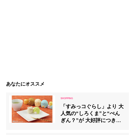
あなたにオススメ
「すみっコぐらし」より 大
人気の“しろくま”と“ぺん
ぎん？”が 大好評につき、
イオンで再登場！