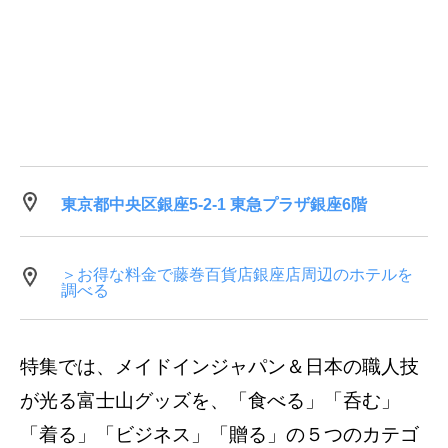
東京都中央区銀座5-2-1 東急プラザ銀座6階
＞お得な料金で藤巻百貨店銀座店周辺のホテルを
調べる
特集では、メイドインジャパン＆日本の職人技
が光る富士山グッズを、「食べる」「呑む」
「着る」「ビジネス」「贈る」の５つのカテゴ