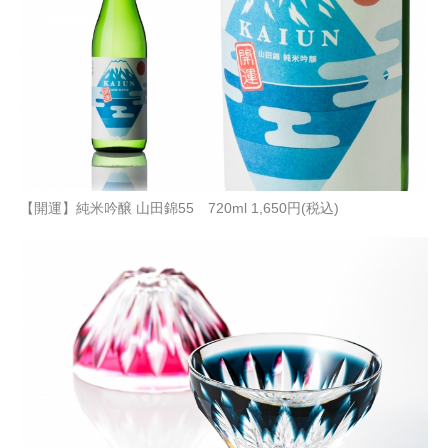
【開運】純米吟醸 山田錦55 720ml 1,650円(税込)