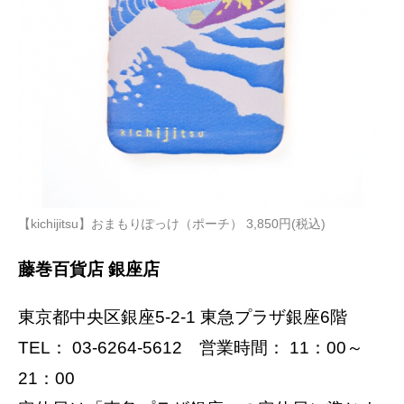
【kichijitsu】おまもりぽっけ（ポーチ） 3,850円(税込)
藤巻百貨店 銀座店
東京都中央区銀座5-2-1 東急プラザ銀座6階
TEL： 03-6264-5612 営業時間： 11：00～
21：00