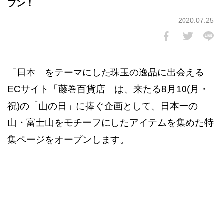
プン！
2020.07.25
「日本」をテーマにした珠玉の逸品に出会える
ECサイト「藤巻百貨店」は、来たる8月10(月・
祝)の「山の日」に捧ぐ企画として、日本一の
山・富士山をモチーフにしたアイテムを集めた特
集ページをオープンします。