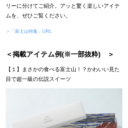
リーに分けてご紹介。アッと驚く楽しいアイテ
ムを、ぜひご覧ください。
＞「富士山特集」URL
＜掲載アイテム例(※一部抜粋) ＞
【１】まさかの食べる富士山！？かわいい見た
目で超一級の伝説スイーツ