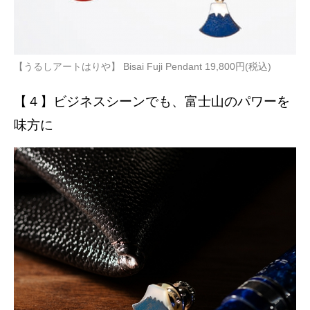
【うるしアートはりや】 Bisai Fuji Pendant 19,800円(税込)
【４】ビジネスシーンでも、富士山のパワーを
味方に