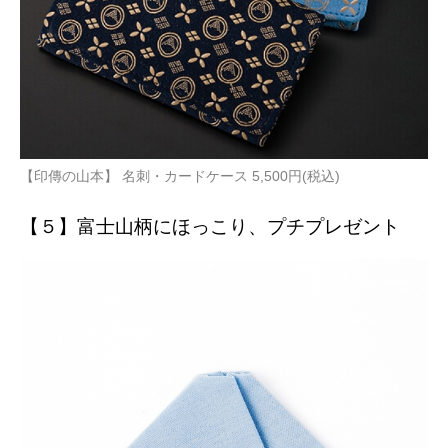
【印傳の山本】 名刺・カードケース 5,500円(税込)
【５】富士山柄にほっこり、プチプレゼント