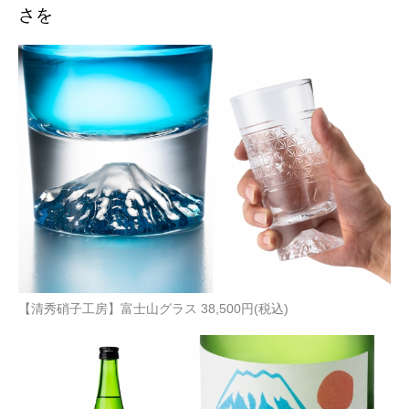
さを
【清秀硝子工房】富士山グラス 38,500円(税込)