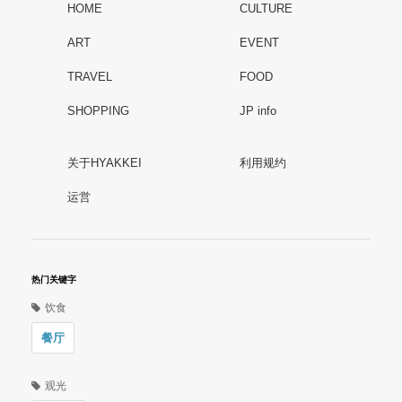
HOME
CULTURE
ART
EVENT
TRAVEL
FOOD
SHOPPING
JP info
关于HYAKKEI
利用规约
运営
热门关键字
饮食
餐厅
观光