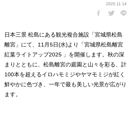
2025.11.14
日本三景 松島にある観光複合施設「宮城県松島
離宮」にて、11月5日(水)より「宮城県松島離宮
紅葉ライトアップ2025 」を開催します。秋の深
まりとともに、松島離宮の庭園と山々を彩る、計
100本を超えるイロハモミジやヤマモミジが紅く
鮮やかに色づき、一年で最も美しい光景が広がり
ます。