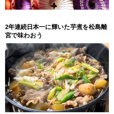
2年連続日本一に輝いた芋煮を松島離
宮で味わおう