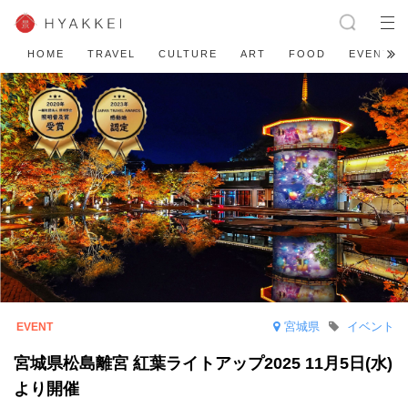
HOME
TRAVEL
CULTURE
ART
FOOD
EVENT
宮城県
イベント
宮城県松島離宮 紅葉ライトアップ2025 11月5日(水)
より開催