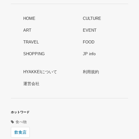
HOME
CULTURE
ART
EVENT
TRAVEL
FOOD
SHOPPING
JP info
HYAKKEIについて
利用規約
運営会社
ホットワード
食べ物
飲食店