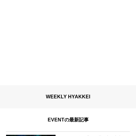
WEEKLY HYAKKEI
EVENTの最新記事