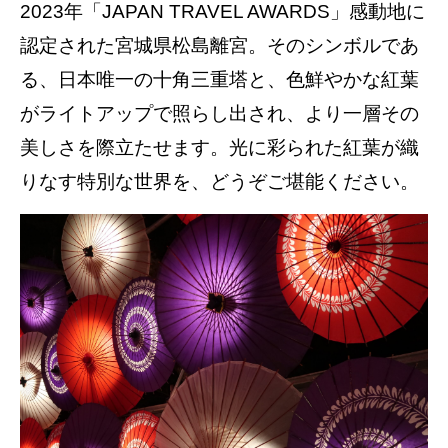
2023年「JAPAN TRAVEL AWARDS」感動地に
認定された宮城県松島離宮。そのシンボルであ
る、日本唯一の十角三重塔と、色鮮やかな紅葉
がライトアップで照らし出され、より一層その
美しさを際立たせます。光に彩られた紅葉が織
りなす特別な世界を、どうぞご堪能ください。