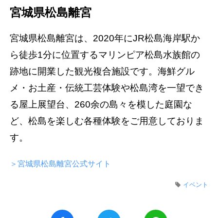
宮城県松島離宮
宮城県松島離宮は、2020年にJR松島海岸駅か
ら徒歩1分に位置するマリンピア松島水族館の
跡地に開業した観光複合施設です。海鮮グル
メ・お土産・伝統工芸体験や松島湾を一望でき
る屋上展望台、260余の島々を模した庭園な
ど、松島を楽しむ各種体験をご用意しておりま
す。
＞宮城県松島離宮公式サイト
イベント