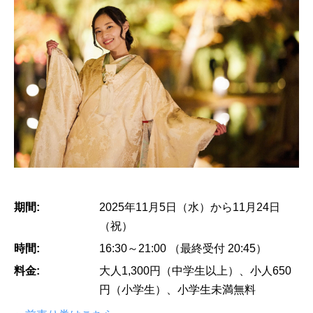
期間:
2025年11月5日（水）から11月24日
（祝）
時間:
16:30～21:00 （最終受付 20:45）
料金:
大人1,300円（中学生以上）、小人650
円（小学生）、小学生未満無料