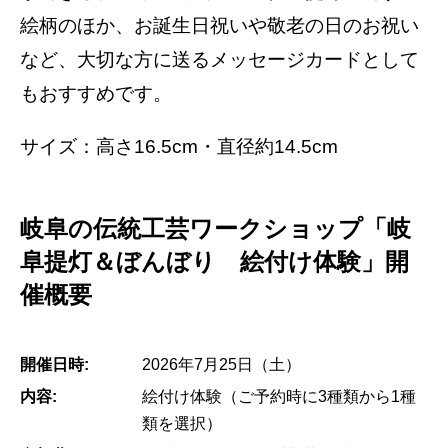
絵柄のほか、お誕生日祝いや敬老の日のお祝い
など、大切な方に送るメッセージカードとして
もおすすめです。
サイズ：高さ16.5cm・直径約14.5cm
岐阜の伝統工芸ワークショップ「岐
阜提灯＆ぼんぼり 絵付け体験」開
催概要
開催日時:
2026年7月25日（土）
内容:
絵付け体験（ご予約時に3種類から1種
類を選択）