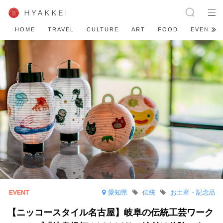
HOME
TRAVEL
CULTURE
ART
FOOD
EVENT
愛知県
伝統
お土産・記念品
【ニッコースタイル名古屋】岐阜の伝統工芸ワーク