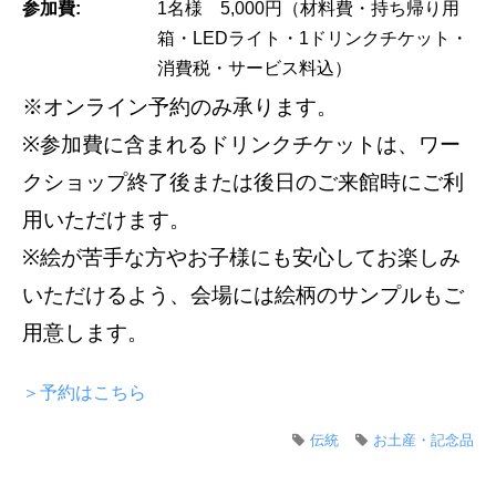
参加費:
1名様 5,000円（材料費・持ち帰り用
箱・LEDライト・1ドリンクチケット・
消費税・サービス料込）
※オンライン予約のみ承ります。
※参加費に含まれるドリンクチケットは、ワー
クショップ終了後または後日のご来館時にご利
用いただけます。
※絵が苦手な方やお子様にも安心してお楽しみ
いただけるよう、会場には絵柄のサンプルもご
用意します。
＞予約はこちら
伝統
お土産・記念品