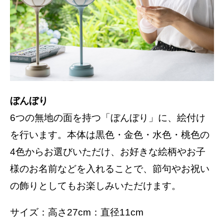
ぼんぼり
6つの無地の面を持つ「ぼんぼり」に、絵付け
を行います。本体は黒色・金色・水色・桃色の
4色からお選びいただけ、お好きな絵柄やお子
様のお名前などを入れることで、節句やお祝い
の飾りとしてもお楽しみいただけます。
サイズ：高さ27cm：直径11cm