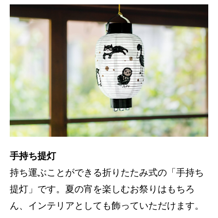
手持ち提灯
持ち運ぶことができる折りたたみ式の「手持ち
提灯」です。夏の宵を楽しむお祭りはもちろ
ん、インテリアとしても飾っていただけます。