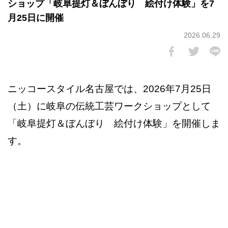
ショップ「岐阜提灯＆ぼんぼり 絵付け体験」を7
月25日に開催
2026.06.29
ニッコースタイル名古屋では、2026年7月25日
（土）に岐阜の伝統工芸ワークショップとして
「岐阜提灯＆ぼんぼり 絵付け体験」を開催しま
す。