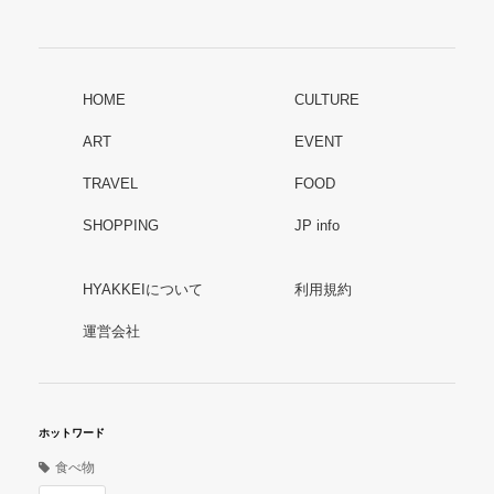
HOME
CULTURE
ART
EVENT
TRAVEL
FOOD
SHOPPING
JP info
HYAKKEIについて
利用規約
運営会社
ホットワード
食べ物