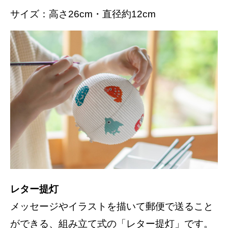
サイズ：高さ26cm・直径約12cm
レター提灯
メッセージやイラストを描いて郵便で送ること
ができる、組み立て式の「レター提灯」です。