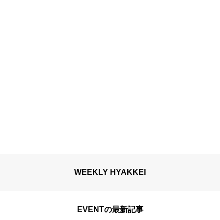
WEEKLY HYAKKEI
EVENTの最新記事