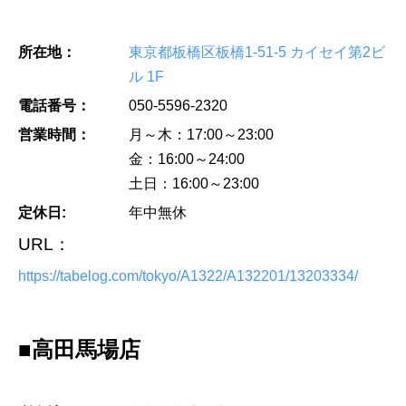
所在地：
東京都板橋区板橋1-51-5 カイセイ第2ビ
ル 1F
電話番号：
050-5596-2320
営業時間：
月～木：17:00～23:00
金：16:00～24:00
土日：16:00～23:00
定休日:
年中無休
URL：
https://tabelog.com/tokyo/A1322/A132201/13203334/
■高田馬場店