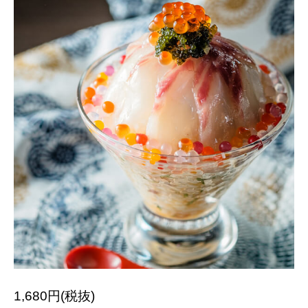
1,680円(税抜)