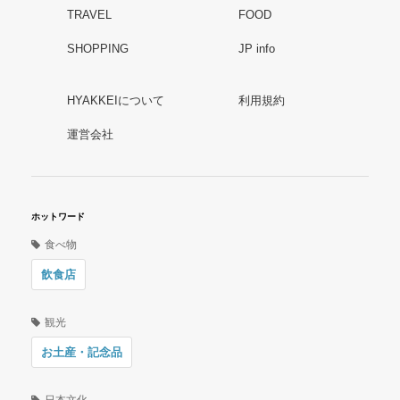
TRAVEL
FOOD
SHOPPING
JP info
HYAKKEIについて
利用規約
運営会社
ホットワード
食べ物
飲食店
観光
お土産・記念品