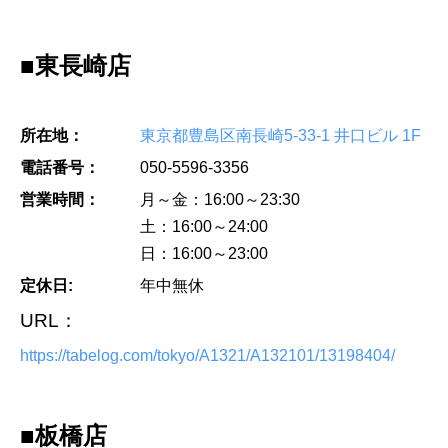
■東長崎店
所在地：
東京都豊島区南長崎5-33-1 井口ビル 1F
電話番号：
050-5596-3356
営業時間：
月～金：16:00～23:30
土：16:00～24:00
日：16:00～23:00
定休日:
年中無休
URL：
https://tabelog.com/tokyo/A1321/A132101/13198404/
■板橋店