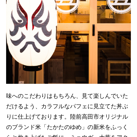
味へのこだわりはもちろん、見て楽しんでいた
だけるよう、カラフルなパフェに見立てた丼ぶ
りに仕上げております。陸前高田市オリジナル
のブランド米「たかたのゆめ」の新米をふっく