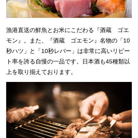
漁港直送の鮮魚とお米にこだわる『酒蔵 ゴエ
モン』。また、『酒蔵 ゴエモン』名物の「10
秒ハツ」と「10秒レバー」は非常に高いリピー
ト率を誇る自慢の一品です。日本酒も45種類以
上を取り揃えております。