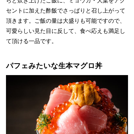
らと炊き上げたご飯に、ミョウガ・大葉をアク
セントに加えた酢飯でさっぱりと召し上がって
頂きます。ご飯の量は大盛りも可能ですので、
可愛らしい見た目に反して、食べ応えも満足し
て頂ける一品です。
パフェみたいな生本マグロ丼