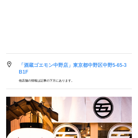
「酒蔵ゴエモン中野店」東京都中野区中野5-65-3
B1F
他店舗の情報は記事の下方にあります。