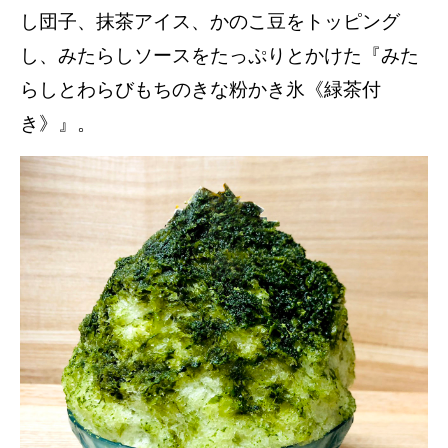
し団子、抹茶アイス、かのこ豆をトッピング
し、みたらしソースをたっぷりとかけた『みた
らしとわらびもちのきな粉かき氷《緑茶付
き》』。