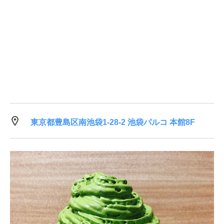
東京都豊島区南池袋1-28-2 池袋パルコ 本館8F