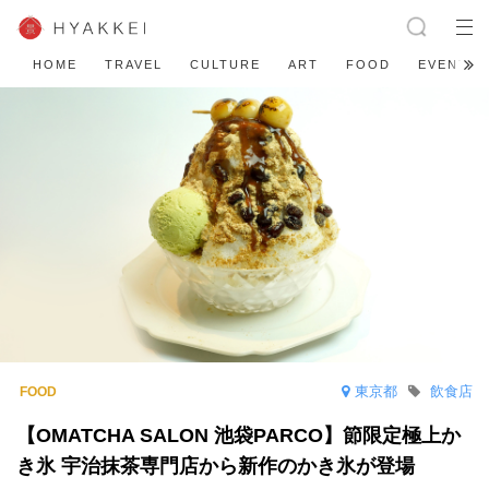
HOME
TRAVEL
CULTURE
ART
FOOD
EVENT
東京都
飲食店
【OMATCHA SALON 池袋PARCO】節限定極上か
き氷 宇治抹茶専門店から新作のかき氷が登場