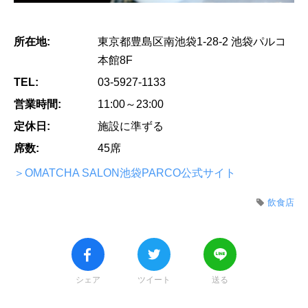
所在地:
東京都豊島区南池袋1-28-2 池袋パルコ
本館8F
TEL:
03-5927-1133
営業時間:
11:00～23:00
定休日:
施設に準ずる
席数:
45席
＞OMATCHA SALON池袋PARCO公式サイト
飲食店
シェア
ツイート
送る