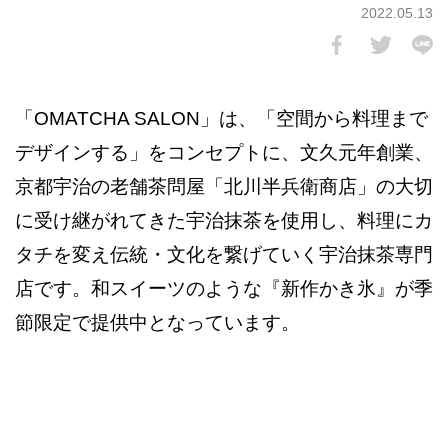
2022.05.13
「OMATCHA SALON」は、「空間から料理まで
デザインする」をコンセプトに、文久元年創業、
京都宇治の老舗茶問屋「北川半兵衛商店」の大切
に受け継がれてきた宇治抹茶を使用し、料理にカ
タチを変え伝統・文化を繋げていく宇治抹茶専門
店です。和スイーツのような『新作かき氷』が季
節限定で提供中となっています。