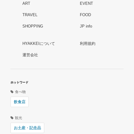
ART
EVENT
TRAVEL
FOOD
SHOPPING
JP info
HYAKKEIについて
利用規約
運営会社
ホットワード
食べ物
飲食店
観光
お土産・記念品