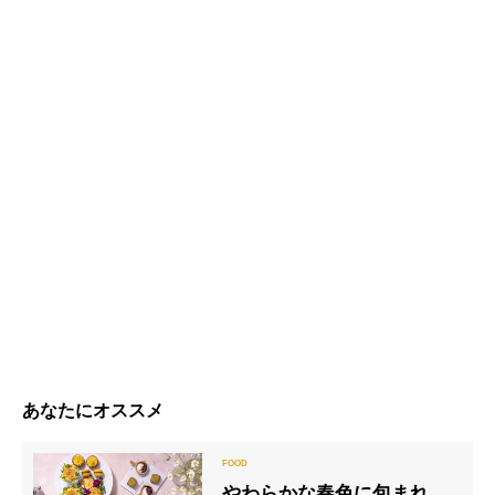
あなたにオススメ
やわらかな春色に包まれ