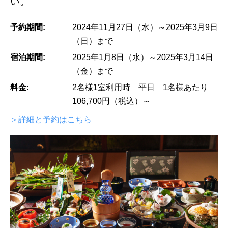
い。
予約期間:
2024年11月27日（水）～2025年3月9日
（日）まで
宿泊期間:
2025年1月8日（水）～2025年3月14日
（金）まで
料金:
2名様1室利用時 平日 1名様あたり
106,700円（税込）～
＞詳細と予約はこちら