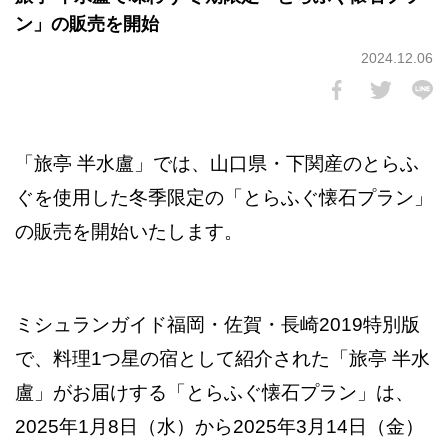
ン」の販売を開始
2024.12.06
「旅亭 半水盧」では、山口県・下関産のとらふ
ぐを使用した冬季限定の「とらふぐ懐石プラン」
の販売を開始いたします。
ミシュランガイド福岡・佐賀・長崎2019特別版
で、料理1つ星の宿として紹介された「旅亭 半水
盧」がお届けする「とらふぐ懐石プラン」は、
2025年1月8日（水）から2025年3月14日（金）