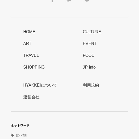
HOME
CULTURE
ART
EVENT
TRAVEL
FOOD
SHOPPING
JP info
HYAKKEIについて
利用規約
運営会社
ホットワード
食べ物