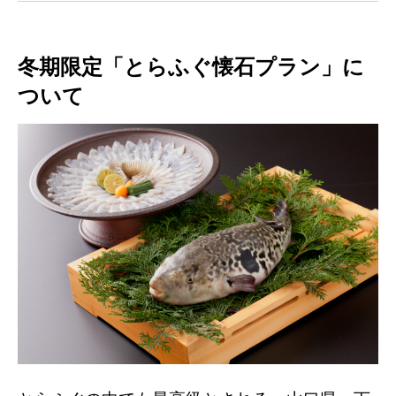
冬期限定「とらふぐ懐石プラン」に
ついて