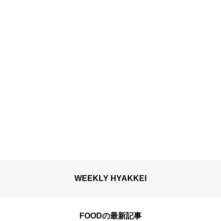
り提供開始
WEEKLY HYAKKEI
FOODの最新記事