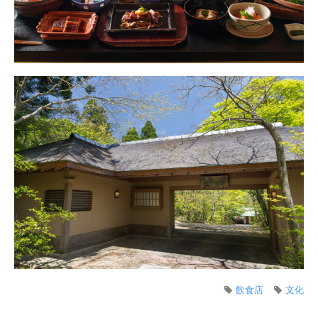
飲食店
文化