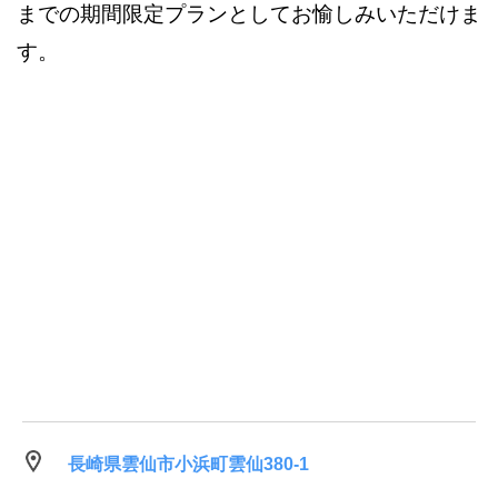
までの期間限定プランとしてお愉しみいただけま
す。
長崎県雲仙市小浜町雲仙380-1