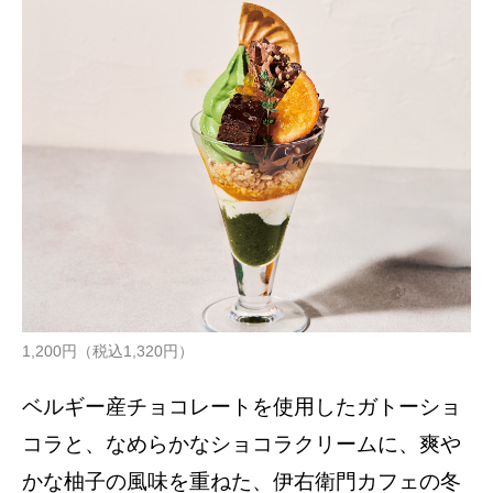
1,200円（税込1,320円）
ベルギー産チョコレートを使用したガトーショ
コラと、なめらかなショコラクリームに、爽や
かな柚子の風味を重ねた、伊右衛門カフェの冬