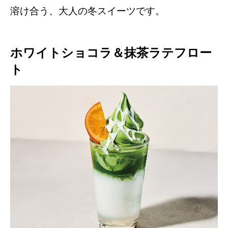
溶け合う、大人の冬スイーツです。
ホワイトショコラ＆抹茶ラテフロー
ト