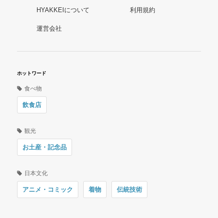
HYAKKEIについて
利用規約
運営会社
ホットワード
食べ物
飲食店
観光
お土産・記念品
日本文化
アニメ・コミック
着物
伝統技術