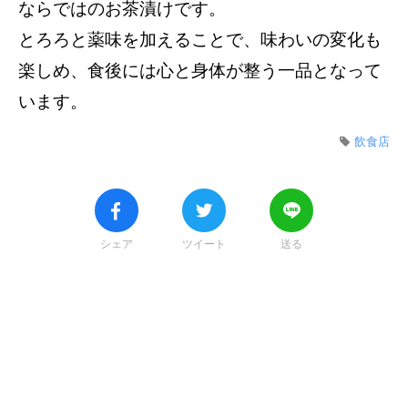
ならではのお茶漬けです。
とろろと薬味を加えることで、味わいの変化も
楽しめ、食後には心と身体が整う一品となって
います。
飲食店
シェア
ツイート
送る