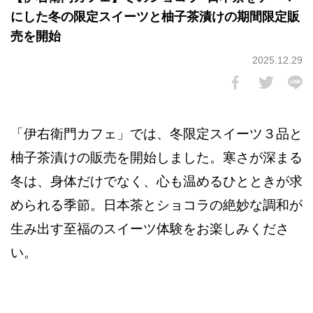
にした冬の限定スイーツと柚子茶漬けの期間限定販
売を開始
2025.12.29
「伊右衛門カフェ」では、冬限定スイーツ３品と
柚子茶漬けの販売を開始しました。寒さが深まる
冬は、身体だけでなく、心も温めるひとときが求
められる季節。日本茶とショコラの絶妙な調和が
生み出す至福のスイーツ体験をお楽しみくださ
い。