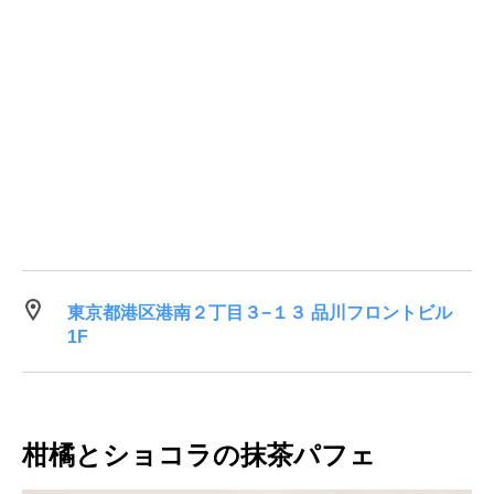
東京都港区港南２丁目３−１３ 品川フロントビル
1F
柑橘とショコラの抹茶パフェ