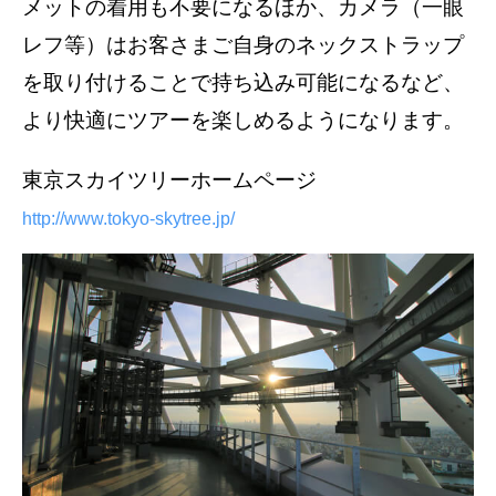
メットの着用も不要になるほか、カメラ（一眼
レフ等）はお客さまご自身のネックストラップ
を取り付けることで持ち込み可能になるなど、
より快適にツアーを楽しめるようになります。
東京スカイツリーホームページ
http://www.tokyo-skytree.jp/