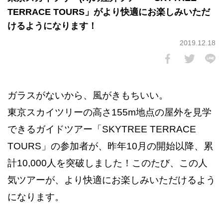
TERRACE TOURS」がより快適にお楽しみいただ
けるようになります！
2019.12.18
ガラスがないから、風がきもちいい。
東京スカイツリーの高さ155m地点の屋外を見学
できるガイドツアー「SKYTREE TERRACE
TOURS」の参加者が、昨年10月の開始以降、累
計10,000人を突破しました！このたび、この人
気ツアーが、より快適にお楽しみいただけるよう
になります。