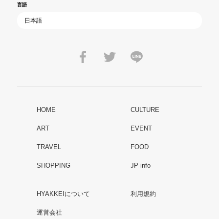
言語
HOME
CULTURE
ART
EVENT
TRAVEL
FOOD
SHOPPING
JP info
HYAKKEIについて
利用規約
運営会社