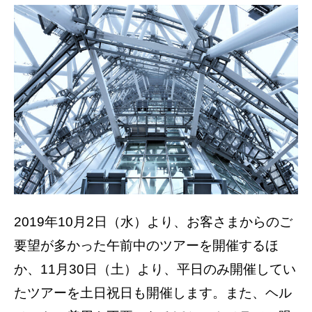
2019年10月2日（水）より、お客さまからのご
要望が多かった午前中のツアーを開催するほ
か、11月30日（土）より、平日のみ開催してい
たツアーを土日祝日も開催します。また、ヘル