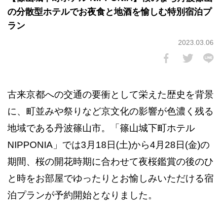
の分散型ホテルでお夜食と地酒を愉しむ特別宿泊プ
ラン
2023.03.06
古来京都への交通の要衝として栄えた歴史を背景
に、町並みや祭りなど京文化の影響が色濃く残る
地域である丹波篠山市。「篠山城下町ホテル
NIPPONIA」では3月18日(土)から4月28日(金)の
期間、桜の開花時期に合わせて夜桜鑑賞の後のひ
と時をお部屋でゆったりとお愉しみいただける宿
泊プランが予約開始となりました。