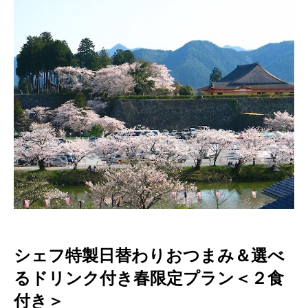
シェフ特製日替わりおつまみ＆選べ
るドリンク付き春限定プラン＜２食
付き＞