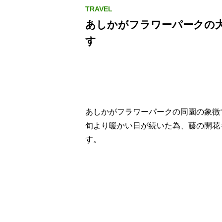
あしかがフラワーパークの
す
あしかがフラワーパークの同園の象徴
旬より暖かい日が続いた為、藤の開花
す。