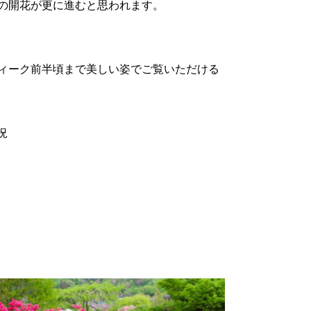
の開花が更に進むと思われます。
ィーク前半頃まで美しい姿でご覧いただける
況