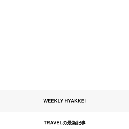
WEEKLY HYAKKEI
TRAVELの最新記事