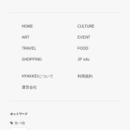
HOME
CULTURE
ART
EVENT
TRAVEL
FOOD
SHOPPING
JP info
HYAKKEIについて
利用規約
運営会社
ホットワード
食べ物