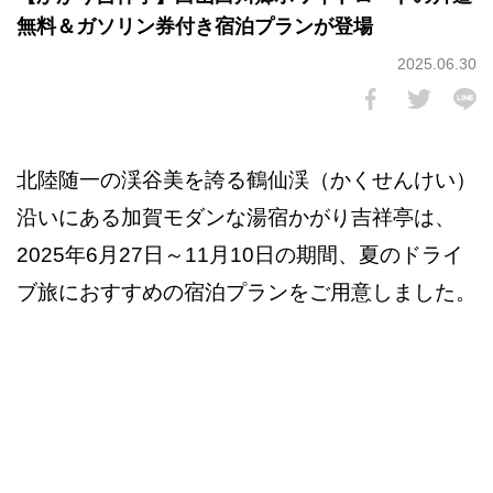
無料＆ガソリン券付き宿泊プランが登場
2025.06.30
北陸随一の渓谷美を誇る鶴仙渓（かくせんけい）
沿いにある加賀モダンな湯宿かがり吉祥亭は、
2025年6月27日～11月10日の期間、夏のドライ
ブ旅におすすめの宿泊プランをご用意しました。