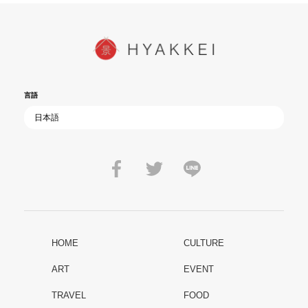
言語
HOME
CULTURE
ART
EVENT
TRAVEL
FOOD