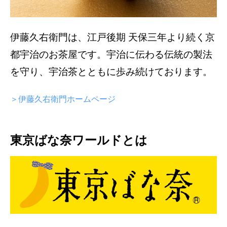
伊藤久右衛門は、江戸後期 天保三年より続く京
都宇治のお茶屋です。宇治に伝わる伝統の製法
を守り、宇治茶とともに歩み続けております。
＞伊藤久右衛門ホームページ
東京ばな奈ワールドとは