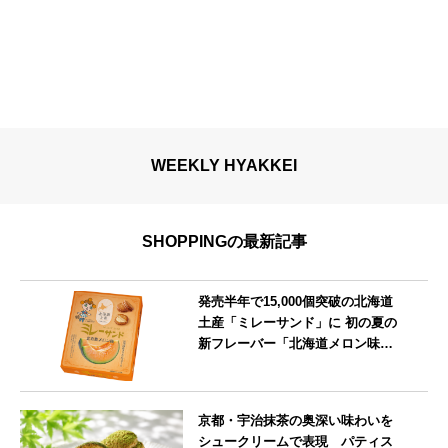
WEEKLY HYAKKEI
SHOPPINGの最新記事
発売半年で15,000個突破の北海道
土産「ミレーサンド」に 初の夏の
新フレーバー「北海道メロン味」
を8月より発売
北海道
京都・宇治抹茶の奥深い味わいを
シュークリームで表現 パティス