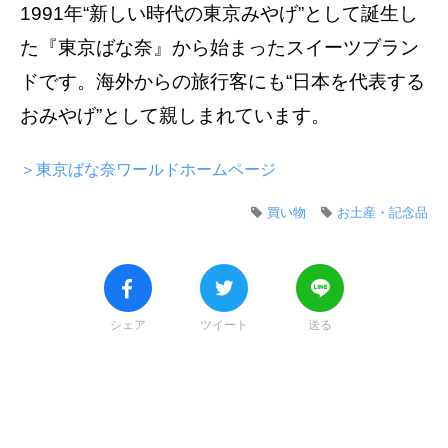
1991年“新しい時代の東京みやげ”として誕⽣し
た『東京ばな奈』から始まったスイーツブラン
ドです。海外からの旅⾏客にも“⽇本を代表する
おみやげ”として親しまれています。
＞東京ばな奈ワールドホームページ
買い物
お土産・記念品
シェア
ツイート
送る