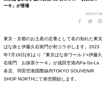
ーキ」が登場
2023.07.06
東京・京都のお土産の定番として名の知れた東京
ばな奈と伊藤久右衛門が初コラボします。2023
年7月19日(水)より『東京ばな奈ワールド×伊藤久
右衛門 お抹茶ケーキ』が成田空港内Fa-So-La
各店、羽田空港国際線内TOKYO SOUVENIR
SHOP NORTHにて発売開始します。