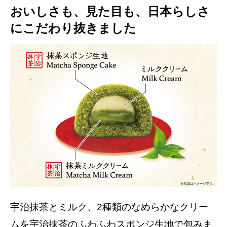
おいしさも、見た目も、日本らしさ
にこだわり抜きました
宇治抹茶とミルク、2種類のなめらかなクリー
ムを宇治抹茶のふわふわスポンジ生地で包みま