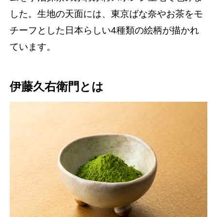
した。生地の天面には、東京ばな奈やお茶をモ
チーフとした日本らしい4種類の絵柄が描かれ
ています。
伊藤久右衛門とは