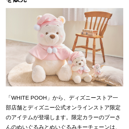
「WHITE POOH」から、ディズニーストア一
部店舗とディズニー公式オンラインストア限定
のアイテムが登場します。限定カラーのプーさ
んのぬいぐるみとぬいぐるみキーチェーンは、