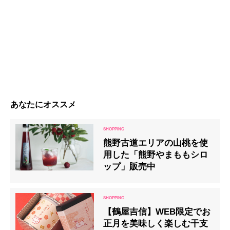
あなたにオススメ
熊野古道エリアの山桃を使
用した「熊野やまももシロ
ップ」販売中
【鶴屋吉信】WEB限定でお
正月を美味しく楽しむ干支