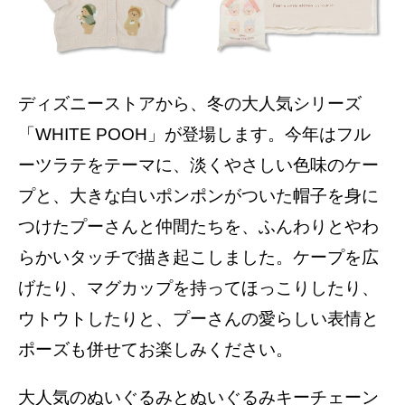
ディズニーストアから、冬の大人気シリーズ
「WHITE POOH」が登場します。今年はフル
ーツラテをテーマに、淡くやさしい色味のケー
プと、大きな白いポンポンがついた帽子を身に
つけたプーさんと仲間たちを、ふんわりとやわ
らかいタッチで描き起こしました。ケープを広
げたり、マグカップを持ってほっこりしたり、
ウトウトしたりと、プーさんの愛らしい表情と
ポーズも併せてお楽しみください。
大人気のぬいぐるみとぬいぐるみキーチェーン