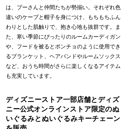
は、プーさんと仲間たちが勢揃い。それぞれ色
違いのケープと帽子を身につけ、もちもちふん
わりとした肌触りで、抱き心地も抜群です。ま
た、寒い季節にぴったりのルームカーディガン
や、フードを被るとポンチョのように使用でき
るブランケット、ヘアバンドやルームソックス
など、おうち時間がさらに楽しくなるアイテム
も充実しています。
ディズニーストア一部店舗とディズ
ニー公式オンラインストア限定のぬ
いぐるみとぬいぐるみキーチェーン
を販売