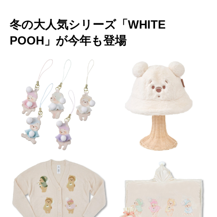
冬の大人気シリーズ「WHITE
POOH」が今年も登場