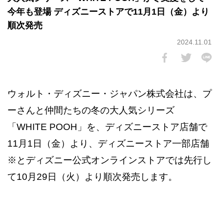
今年も登場 ディズニーストアで11月1日（金）より
順次発売
2024.11.01
ウォルト・ディズニー・ジャパン株式会社は、プ
ーさんと仲間たちの冬の大人気シリーズ
「WHITE POOH」を、ディズニーストア店舗で
11月1日（金）より、ディズニーストア一部店舗
※とディズニー公式オンラインストアでは先行し
て10月29日（火）より順次発売します。