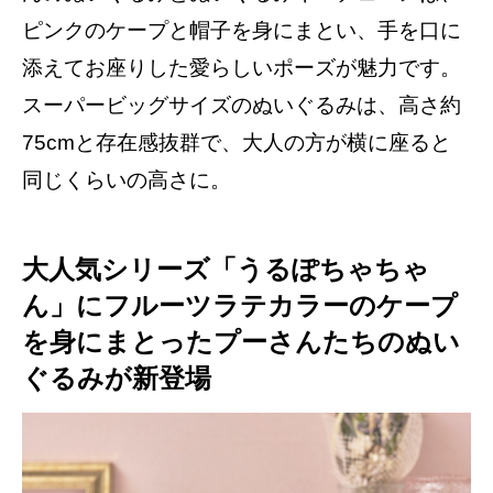
ピンクのケープと帽子を身にまとい、手を口に
添えてお座りした愛らしいポーズが魅力です。
スーパービッグサイズのぬいぐるみは、高さ約
75cmと存在感抜群で、大人の方が横に座ると
同じくらいの高さに。
大人気シリーズ「うるぽちゃちゃ
ん」にフルーツラテカラーのケープ
を身にまとったプーさんたちのぬい
ぐるみが新登場