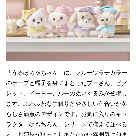
「うるぽちゃちゃん」に、フルーツラテカラー
のケープと帽子を身にまとったプーさん、ピグ
レット、イーヨー、ルーのぬいぐるみが登場し
ます。ふわふわな手触りとやさしい色合いが冬
らしさ満点のデザインです。お気に入りのキャ
ラクターはもちろん、シリーズで揃えて並べる
と、お部屋がほっこりあたたかい雰囲気に包ま