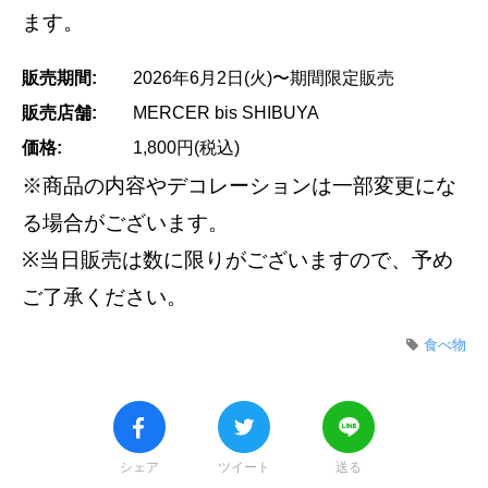
ます。
販売期間:
2026年6月2日(火)〜期間限定販売
販売店舗:
MERCER bis SHIBUYA
価格:
1,800円(税込)
※商品の内容やデコレーションは一部変更にな
る場合がございます。
※当日販売は数に限りがございますので、予め
ご了承ください。
食べ物
シェア
ツイート
送る