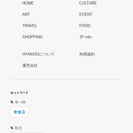
HOME
CULTURE
ART
EVENT
TRAVEL
FOOD
SHOPPING
JP info
HYAKKEIについて
利用規約
運営会社
ホットワード
食べ物
飲食店
観光