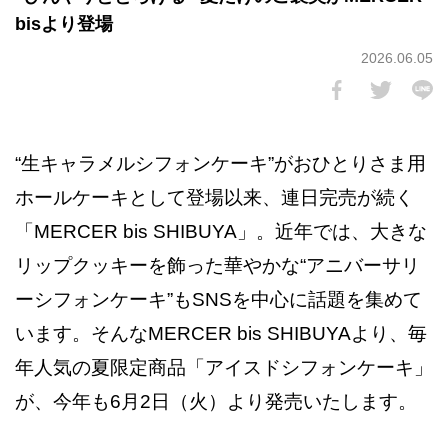
bisより登場
2026.06.05
“生キャラメルシフォンケーキ”がおひとりさま用
ホールケーキとして登場以来、連日完売が続く
「MERCER bis SHIBUYA」。近年では、大きな
リップクッキーを飾った華やかな“アニバーサリ
ーシフォンケーキ”もSNSを中心に話題を集めて
います。そんなMERCER bis SHIBUYAより、毎
年人気の夏限定商品「アイスドシフォンケーキ」
が、今年も6月2日（火）より発売いたします。