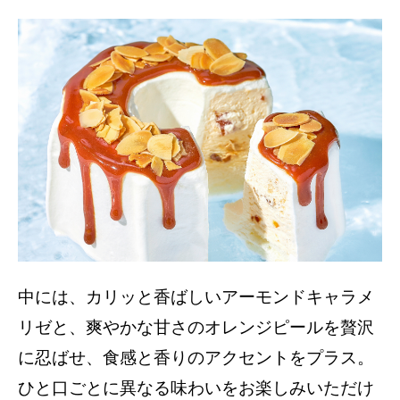
中には、カリッと香ばしいアーモンドキャラメ
リゼと、爽やかな甘さのオレンジピールを贅沢
に忍ばせ、食感と香りのアクセントをプラス。
ひと口ごとに異なる味わいをお楽しみいただけ