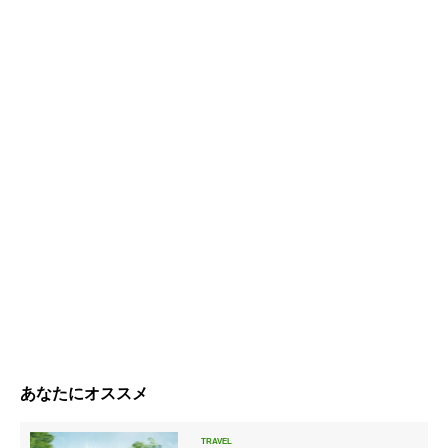
あなたにオススメ