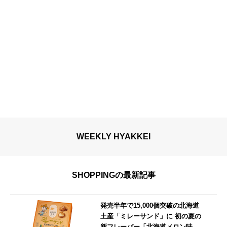
WEEKLY HYAKKEI
SHOPPINGの最新記事
発売半年で15,000個突破の北海道
土産「ミレーサンド」に 初の夏の
新フレーバー「北海道メロン味」