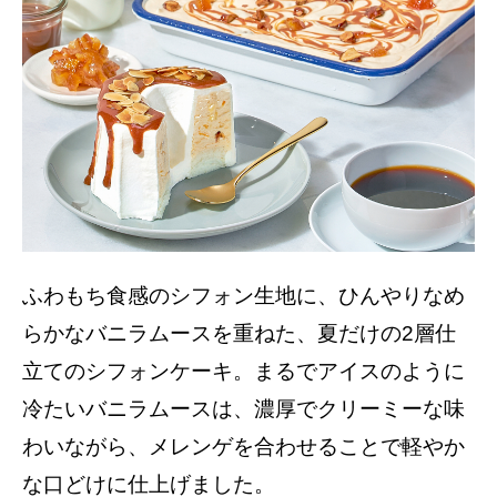
ふわもち食感のシフォン生地に、ひんやりなめ
らかなバニラムースを重ねた、夏だけの2層仕
立てのシフォンケーキ。まるでアイスのように
冷たいバニラムースは、濃厚でクリーミーな味
わいながら、メレンゲを合わせることで軽やか
な口どけに仕上げました。