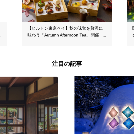
【ヒルトン東京ベイ】秋の味覚を贅沢に
味わう「Autumn Afternoon Tea」開催
注目の記事