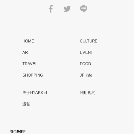
HOME
CULTURE
ART
EVENT
TRAVEL
FOOD
SHOPPING
JP info
关于HYAKKEI
利用规约
运営
热门关键字