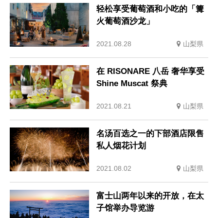
轻松享受葡萄酒和小吃的「篝
火葡萄酒沙龙」
2021.08.28
山梨県
在 RISONARE 八岳 奢华享受
Shine Muscat 祭典
2021.08.21
山梨県
名汤百选之一的下部酒店限售
私人烟花计划
2021.08.02
山梨県
富士山两年以来的开放，在太
子馆举办导览游