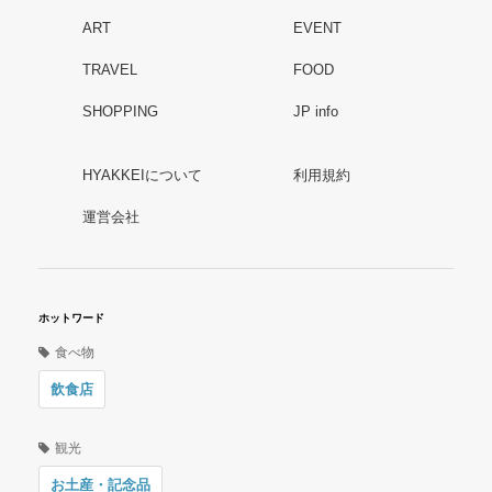
ART
EVENT
TRAVEL
FOOD
SHOPPING
JP info
HYAKKEIについて
利用規約
運営会社
ホットワード
食べ物
飲食店
観光
お土産・記念品