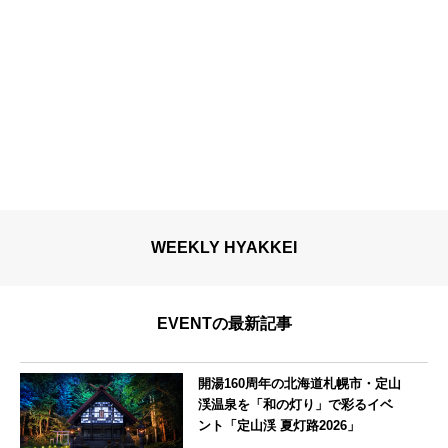
WEEKLY HYAKKEI
EVENTの最新記事
開湯160周年の北海道札幌市・定山
渓温泉を「和の灯り」で彩るイベ
ント「定山渓 夏灯路2026」