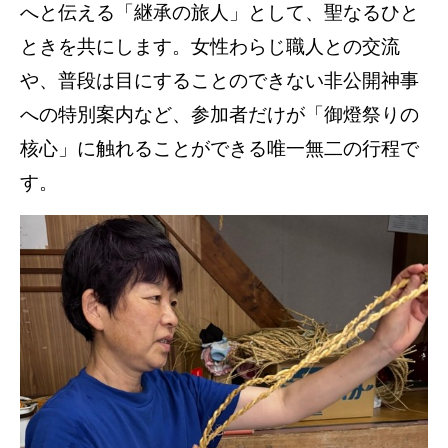
へと伝える「継承の旅人」として、聖なるひと
ときを共にします。女性わらじ職人との交流
や、普段は目にすることのできない非公開神事
への特別案内など、参加者だけが「御燈祭りの
核心」に触れることができる唯一無二の行程で
す。