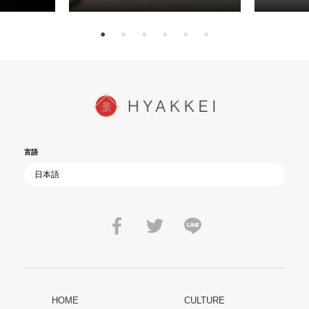
15日（金）よ
を多くの方にご覧いただきたい。
言語
HOME
CULTURE