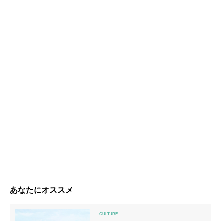
あなたにオススメ