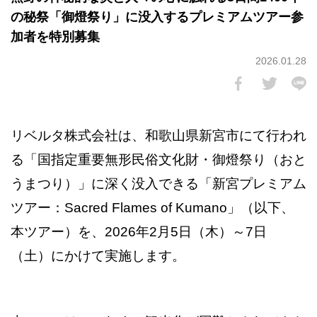
の秘祭「御燈祭り」に没入するプレミアムツアー参
加者を特別募集
2026.01.28
リベルタ株式会社は、和歌山県新宮市にて行われ
る「国指定重要無形民俗文化財・御燈祭り（おと
うまつり）」に深く没入できる「新宮プレミアム
ツアー：Sacred Flames of Kumano」（以下、
本ツアー）を、2026年2月5日（木）～7日
（土）にかけて実施します。