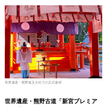
世界遺産・熊野速玉大社での正式参拝
世界遺産・熊野古道「新宮プレミア