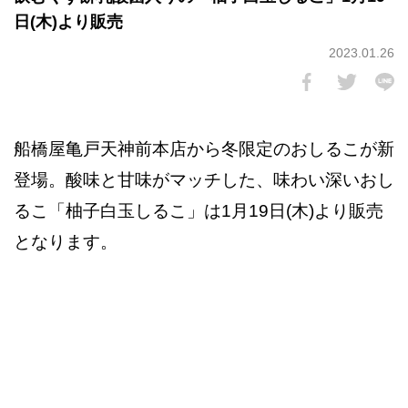
日(木)より販売
2023.01.26
船橋屋亀戸天神前本店から冬限定のおしるこが新
登場。酸味と甘味がマッチした、味わい深いおし
るこ「柚子白玉しるこ」は1月19日(木)より販売
となります。