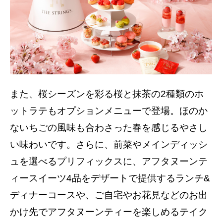
また、桜シーズンを彩る桜と抹茶の2種類のホ
ットラテもオプションメニューで登場。ほのか
ないちごの風味も合わさった春を感じるやさし
い味わいです。さらに、前菜やメインディッシ
ュを選べるプリフィックスに、アフタヌーンテ
ィースイーツ4品をデザートで提供するランチ&
ディナーコースや、ご自宅やお花見などのお出
かけ先でアフタヌーンティーを楽しめるテイク