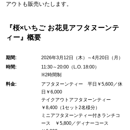
アウトも販売いたします。
『桜×いちご お花見アフタヌーンテ
ィー』概要
期間:
2026年3月12日（木）～4月20日（月）
時間:
11:30～20:00（L.O. 18:00）
※2時間制
料金:
アフタヌーンティー 平日￥5,600／休
日￥6,000
テイクアウトアフタヌーンティー
￥8,400（1セット2名様分）
ミニアフタヌーンティー付きランチコ
ース ￥5,800／ディナーコース