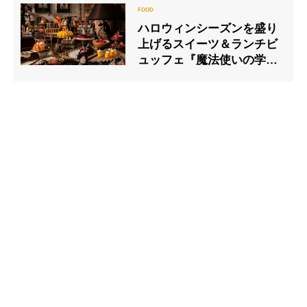
ハロウィンシーズンを盛り
上げるスイーツ＆ランチビ
ュッフェ『魔法使いの学
校』 ヒルトン東京にて