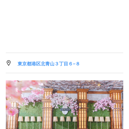
東京都港区北青山３丁目６−８