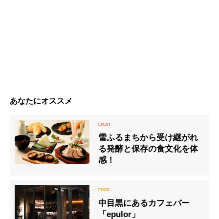
あなたにオススメ
雪ふるまちから受け継がれ
る発酵と保存の食文化を体
感！
中目黒にあるカフェバー
「epulor」