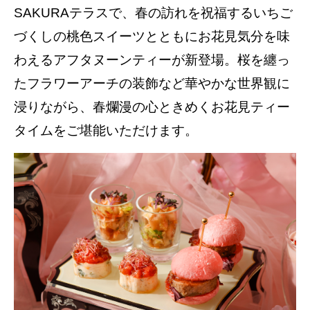
SAKURAテラスで、春の訪れを祝福するいちご
づくしの桃色スイーツとともにお花見気分を味
わえるアフタヌーンティーが新登場。桜を纏っ
たフラワーアーチの装飾など華やかな世界観に
浸りながら、春爛漫の心ときめくお花見ティー
タイムをご堪能いただけます。