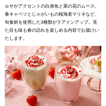
ルサがアクセントの白身魚と菜の花のムース、
春キャベツとじゃがいもの桜海老マリネなど、
旬食材を使用した3種類がラアインアップ。見
た目も味も春の訪れを楽しめる内容でお届けい
たします。