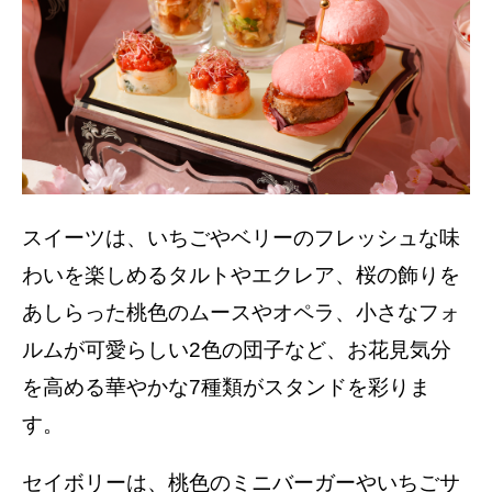
スイーツは、いちごやベリーのフレッシュな味
わいを楽しめるタルトやエクレア、桜の飾りを
あしらった桃色のムースやオペラ、小さなフォ
ルムが可愛らしい2色の団子など、お花見気分
を高める華やかな7種類がスタンドを彩りま
す。
セイボリーは、桃色のミニバーガーやいちごサ