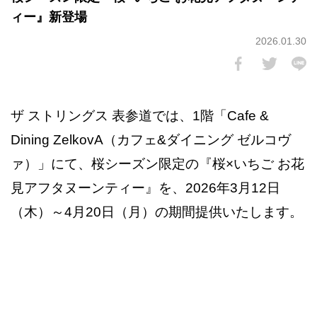
ィー』新登場
2026.01.30
ザ ストリングス 表参道では、1階「Cafe &
Dining ZelkovA（カフェ&ダイニング ゼルコヴ
ァ）」にて、桜シーズン限定の『桜×いちご お花
見アフタヌーンティー』を、2026年3月12日
（木）～4月20日（月）の期間提供いたします。