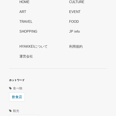
HOME
CULTURE
ART
EVENT
TRAVEL
FOOD
SHOPPING
JP info
HYAKKEIについて
利用規約
運営会社
ホットワード
食べ物
飲食店
観光