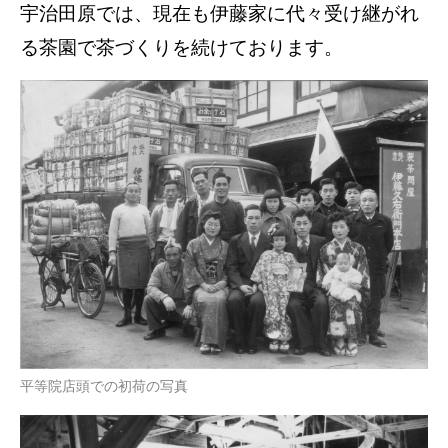
宇治田原では、現在も伊藤家に代々受け継がれ
る茶園で茶づくりを続けております。
平等院店頭での初荷の写真