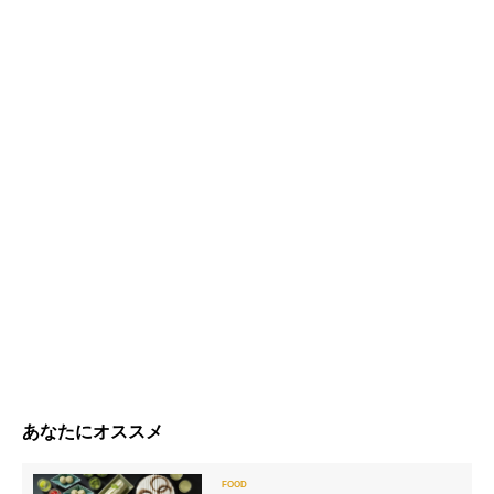
あなたにオススメ