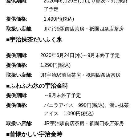
提供期間:
2020年6月29日(月)より順次～9月末終
了予定
提供価格:
1,490円(税込)
取扱い店舗:
JR宇治駅前店茶房・祇園四条店茶房
■宇治抹茶だいふく氷
提供期間:
2020年6月24日(水)～9月末終了予定
提供価格:
1,290円(税込)
取扱い店舗:
JR宇治駅前店茶房・祇園四条店茶房
■ふわふわ氷の宇治金時
提供期間:
～9月末終了予定
提供価格:
バニラアイス 990円(税込)、濃い抹茶
アイス 1,090円(税込)
取扱い店舗:
JR宇治駅前店茶房・祇園四条店茶房
■昔懐かしい宇治金時