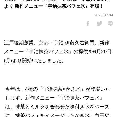
より 新作メニュー『宇治抹茶パフェ氷』登場！
2020.07.04
江戸後期創業、京都・宇治 伊藤久右衛門、新作
メニュー『宇治抹茶パフェ氷』の提供を6月29日
(月)より開始いたしました。
今年は、4種の「宇治抹茶×かき氷」が登場いた
します。新作メニュー『宇治抹茶パフェ氷』
は、抹茶とミルクを合わせた味付き氷をベース
に、抹茶パフェをイメージしたかき氷。白玉や