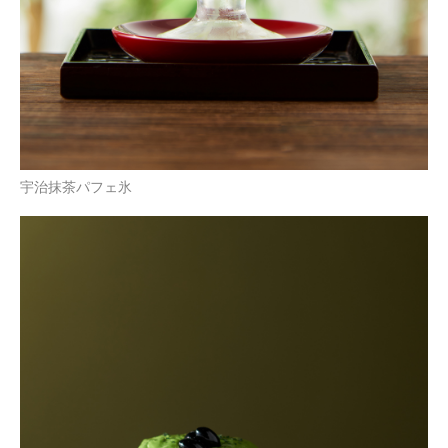
宇治抹茶パフェ氷