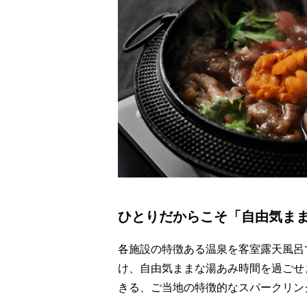
ひとりだからこそ「自由気ま
各施設の特徴ある温泉を客室露天風呂
け、自由気ままな湯あみ時間を過ごせ
きる、ご当地の特徴的なスパークリン