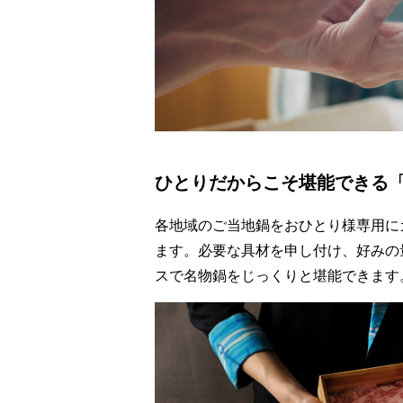
ひとりだからこそ堪能できる
各地域のご当地鍋をおひとり様専用に
ます。必要な具材を申し付け、好みの
スで名物鍋をじっくりと堪能できます