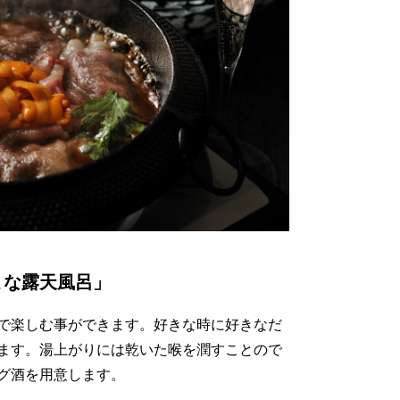
まな露天風呂」
で楽しむ事ができます。好きな時に好きなだ
ます。湯上がりには乾いた喉を潤すことので
グ酒を用意します。