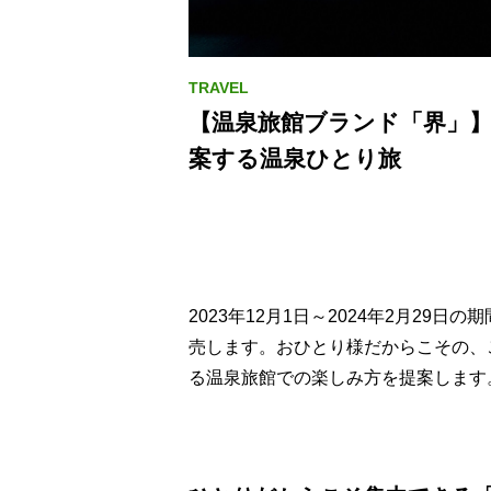
【温泉旅館ブランド「界」】
案する温泉ひとり旅
2023年12月1日～2024年2月29
売します。おひとり様だからこその、
る温泉旅館での楽しみ方を提案します