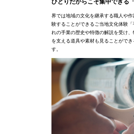
ひとりだからこそ集中できる
界では地域の文化を継承する職人や作
験することができるご当地文化体験「
れの手業の歴史や特徴の解説を受け、
を支える道具や素材も見ることができ
す。