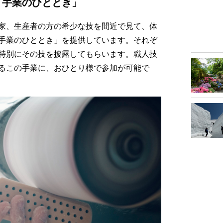
「手業のひととき」
家、生産者の方の希少な技を間近で見て、体
手業のひととき」を提供しています。それぞ
特別にその技を披露してもらいます。職人技
るこの手業に、おひとり様で参加が可能で