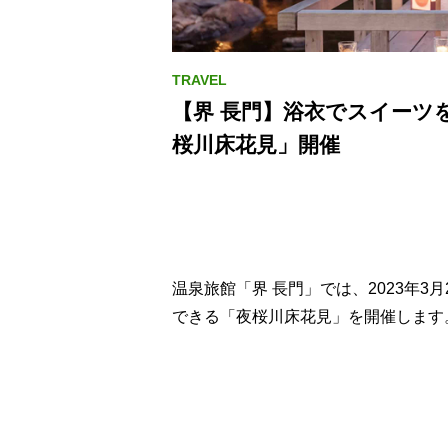
【界 長門】浴衣でスイーツ
桜川床花見」開催
温泉旅館「界 長門」では、2023年3
できる「夜桜川床花見」を開催します