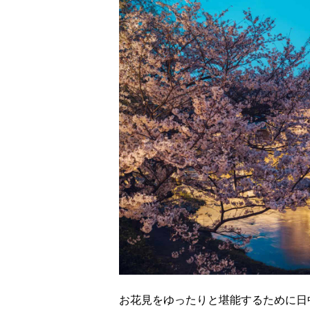
お花見をゆったりと堪能するために日