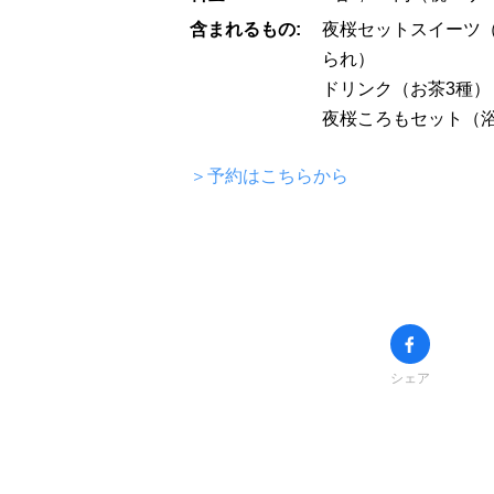
含まれるもの:
夜桜セットスイーツ
られ）
ドリンク（お茶3種）
夜桜ころもセット（
＞予約はこちらから
シェア