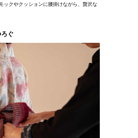
モックやクッションに腰掛けながら、贅沢な
つろぐ