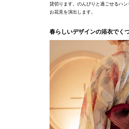
貸切ります。のんびりと過ごせるハン
お花見を演出します。
春らしいデザインの浴衣でく