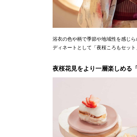
浴衣の色や柄で季節や地域性を感じら
ディネートとして「夜桜ころもセット
夜桜花見をより一層楽しめる