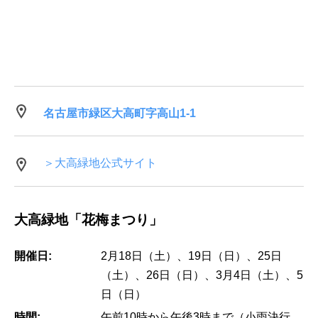
名古屋市緑区大高町字高山1-1
＞大高緑地公式サイト
大高緑地「花梅まつり」
開催日:
2月18日（土）、19日（日）、25日
（土）、26日（日）、3月4日（土）、5
日（日）
時間:
午前10時から午後3時まで（小雨決行、