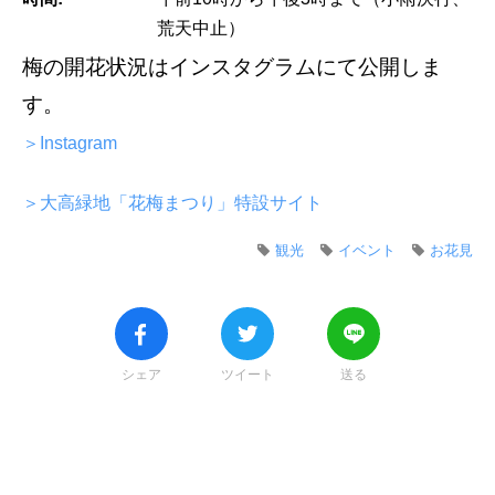
荒天中止）
梅の開花状況はインスタグラムにて公開しま
す。
＞Instagram
＞大高緑地「花梅まつり」特設サイト
観光
イベント
お花見
シェア
ツイート
送る