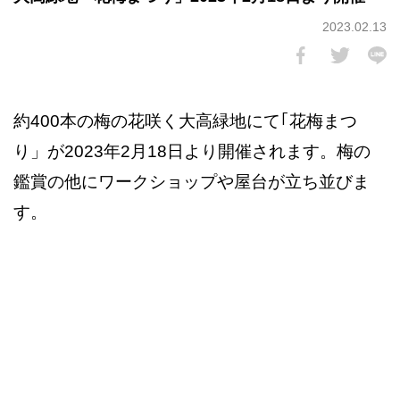
2023.02.13
約400本の梅の花咲く大高緑地にて｢花梅まつ
り」が2023年2月18日より開催されます。梅の
鑑賞の他にワークショップや屋台が立ち並びま
す。