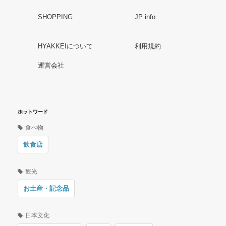
SHOPPING
JP info
HYAKKEIについて
利用規約
運営会社
ホットワード
食べ物
飲食店
観光
お土産・記念品
日本文化